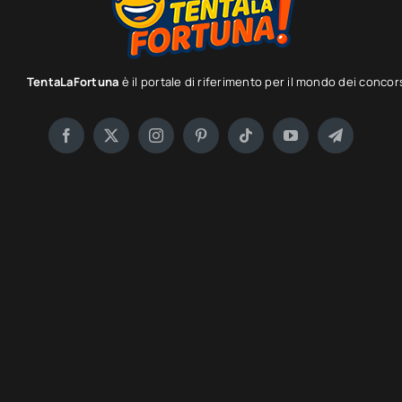
TentaLaFortuna
è il portale di riferimento per il mondo dei concor