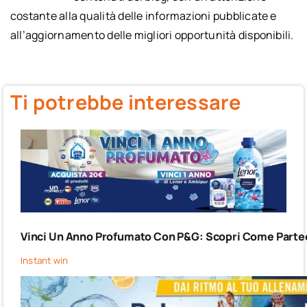
costante alla qualità delle informazioni pubblicate e
all’aggiornamento delle migliori opportunità disponibili.
Ti potrebbe interessare
Vinci Un Anno Profumato Con P&G: Scopri Come Partec
Instant win