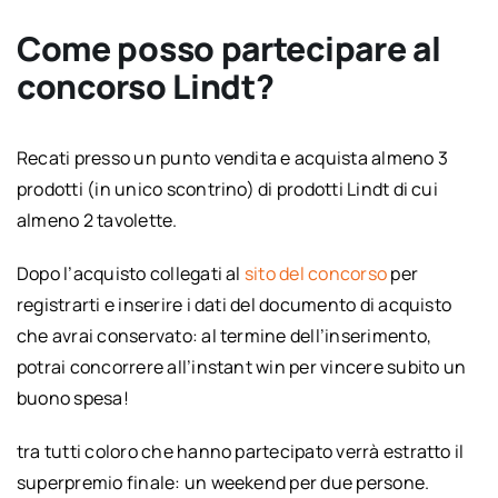
Come posso partecipare al
concorso Lindt?
Recati presso un punto vendita e acquista almeno 3
prodotti (in unico scontrino) di prodotti Lindt di cui
almeno 2 tavolette.
Dopo l’acquisto collegati al
sito del concorso
per
registrarti e inserire i dati del documento di acquisto
che avrai conservato: al termine dell’inserimento,
potrai concorrere all’instant win per vincere subito un
buono spesa!
tra tutti coloro che hanno partecipato verrà estratto il
superpremio finale: un weekend per due persone.