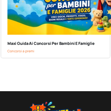
Maxi Guida Ai Concorsi Per Bambini E Famiglie
Concorsi a premi