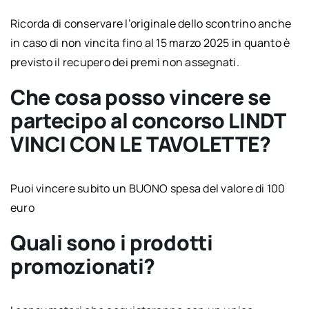
Ricorda di conservare l’originale dello scontrino anche
in caso di non vincita fino al 15 marzo 2025 in quanto è
previsto il recupero dei premi non assegnati.
Che cosa posso vincere se
partecipo al concorso LINDT
VINCI CON LE TAVOLETTE?
Puoi vincere subito un BUONO spesa del valore di 100
euro
Quali sono i prodotti
promozionati?