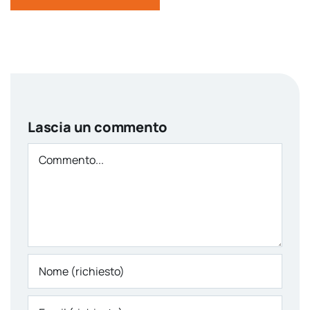
Lascia un commento
Comment