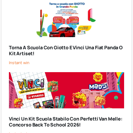
Torna A Scuola Con Giotto E Vinci Una Fiat Panda O
Kit Artiset!
Instant win
Vinci Un Kit Scuola Stabilo Con Perfetti Van Melle:
Concorso Back To School 2026!