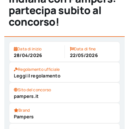
partecipa subito al
concorso!
Data di inizio
Data di fine
28/04/2026
22/05/2026
Regolamento ufficiale
Leggi il regolamento
Sito del concorso
pampers.it
Brand
Pampers