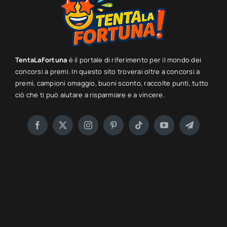
TentaLaFortuna
è il portale di riferimento per il mondo dei
concorsi a premi. In questo sito troverai oltre a concorsi a
premi, campioni omaggio, buoni sconto, raccolte punti, tutto
ciò che ti può aiutare a risparmiare e a vincere.