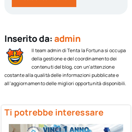
Inserito da:
admin
Il team admin di Tenta la Fortuna si occupa
della gestione e del coordinamento dei
contenuti del blog, con un’attenzione
costante alla qualità delle informazioni pubblicate e
all’aggiornamento delle migliori opportunità disponibili.
Ti potrebbe interessare