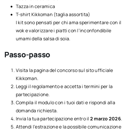
Tazza in ceramica
T-shirt Kikkoman (taglia assortita)
I kit sono pensati per chi ama sperimentare con il
wok e valorizzare i piatti con l’inconfondibile
umami della salsa di soia.
Passo-passo
Visita la pagina del concorso sul sito ufficiale
Kikkoman.
Leggi il regolamento e accetta i termini per la
partecipazione.
Compila il modulo con i tuoi dati e rispondi alla
domanda richiesta.
Invia la tua partecipazione entro il
2 marzo 2026
.
Attendi l’estrazione e la possibile comunicazione