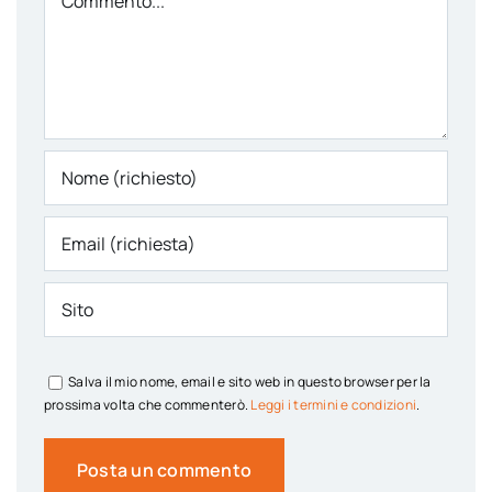
Salva il mio nome, email e sito web in questo browser per la
prossima volta che commenterò.
Leggi i termini e condizioni
.