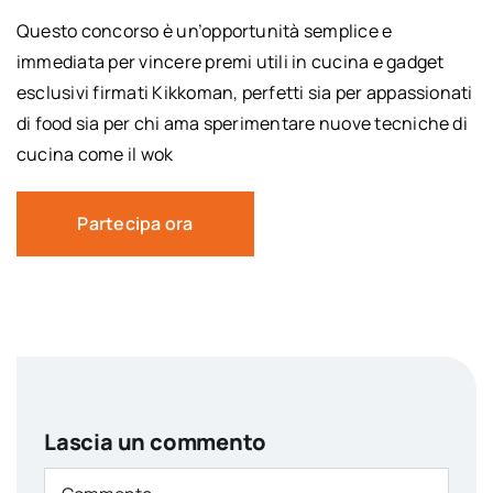
Questo concorso è un’opportunità semplice e
immediata per vincere premi utili in cucina e gadget
esclusivi firmati Kikkoman, perfetti sia per appassionati
di food sia per chi ama sperimentare nuove tecniche di
cucina come il wok
Partecipa ora
Lascia un commento
Comment