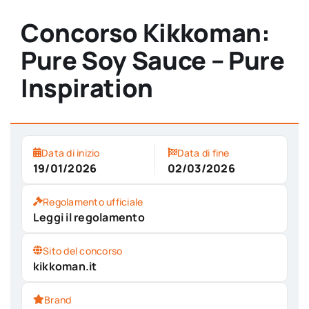
Concorso Kikkoman:
Pure Soy Sauce – Pure
Inspiration
Data di inizio
Data di fine
19/01/2026
02/03/2026
Regolamento ufficiale
Leggi il regolamento
Sito del concorso
kikkoman.it
Brand