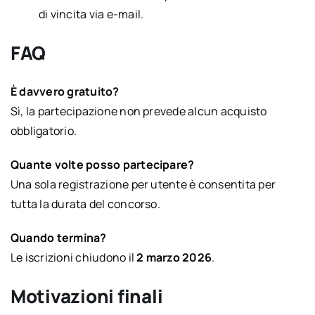
di vincita via e-mail.
FAQ
È davvero gratuito?
Sì, la partecipazione non prevede alcun acquisto
obbligatorio.
Quante volte posso partecipare?
Una sola registrazione per utente è consentita per
tutta la durata del concorso.
Quando termina?
Le iscrizioni chiudono il
2 marzo 2026
.
Motivazioni finali