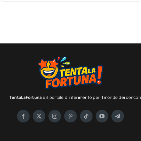
TentaLaFortuna
è il portale di riferimento per il mondo dei concor