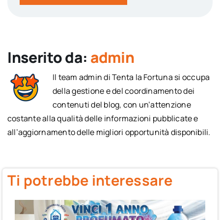
Inserito da:
admin
Il team admin di Tenta la Fortuna si occupa
della gestione e del coordinamento dei
contenuti del blog, con un’attenzione
costante alla qualità delle informazioni pubblicate e
all’aggiornamento delle migliori opportunità disponibili.
Ti potrebbe interessare