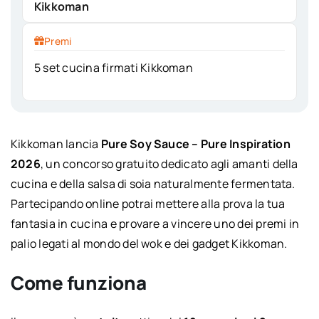
Kikkoman
Premi
5 set cucina firmati Kikkoman
Kikkoman lancia
Pure Soy Sauce – Pure Inspiration
2026
, un concorso gratuito dedicato agli amanti della
cucina e della salsa di soia naturalmente fermentata.
Partecipando online potrai mettere alla prova la tua
fantasia in cucina e provare a vincere uno dei premi in
palio legati al mondo del wok e dei gadget Kikkoman.
Come funziona