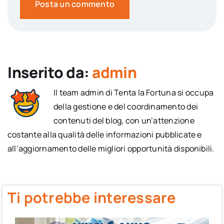
Inserito da:
admin
Il team admin di Tenta la Fortuna si occupa
della gestione e del coordinamento dei
contenuti del blog, con un’attenzione
costante alla qualità delle informazioni pubblicate e
all’aggiornamento delle migliori opportunità disponibili.
Ti potrebbe interessare