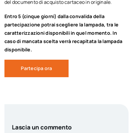
del documento di acquisto cartaceo in originale.
Entro 5 (cinque giorni) dalla convalida della
partecipazione potrai scegliere la lampada, tra le
caratterizzazioni disponibili in quel momento. In
caso di mancata scelta verrà recapitata la lampada
disponibile.
Partecipa ora
Lascia un commento