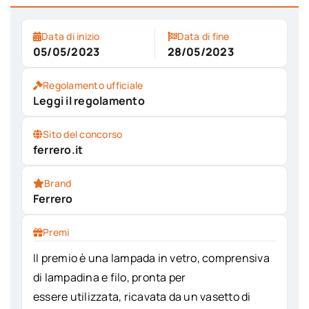
Data di inizio
Data di fine
05/05/2023
28/05/2023
Regolamento ufficiale
Leggi il regolamento
Sito del concorso
ferrero.it
Brand
Ferrero
Premi
Il premio è una lampada in vetro, comprensiva
di lampadina e filo, pronta per
essere utilizzata, ricavata da un vasetto di