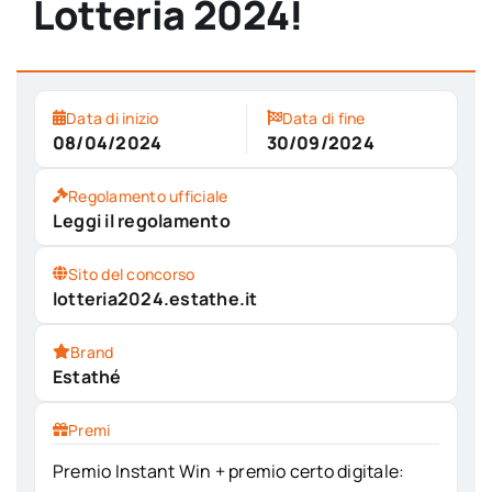
Lotteria 2024!
Data di inizio
Data di fine
08/04/2024
30/09/2024
Regolamento ufficiale
Leggi il regolamento
Sito del concorso
lotteria2024.estathe.it
Brand
Estathé
Premi
Premio Instant Win + premio certo digitale: