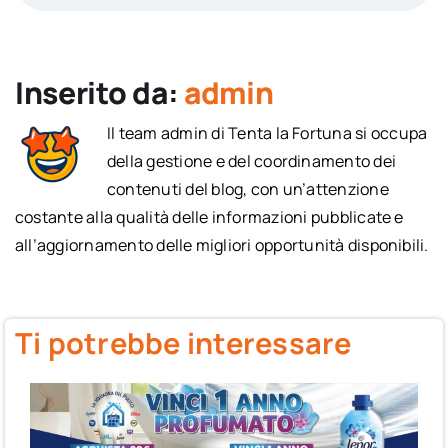
Inserito da:
admin
Il team admin di Tenta la Fortuna si occupa
della gestione e del coordinamento dei
contenuti del blog, con un’attenzione
costante alla qualità delle informazioni pubblicate e
all’aggiornamento delle migliori opportunità disponibili.
Ti potrebbe interessare