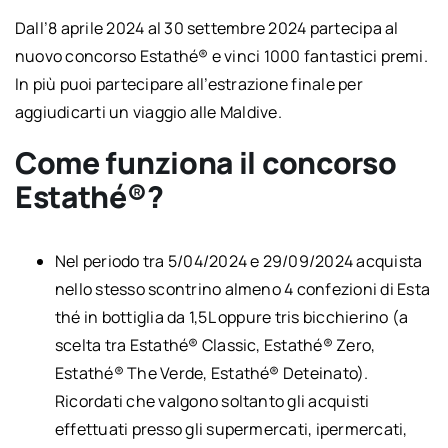
Dall’8 aprile 2024 al 30 settembre 2024 partecipa al
nuovo concorso Estathé® e vinci 1000 fantastici premi.
In più puoi partecipare all’estrazione finale per
aggiudicarti un viaggio alle Maldive.
Come funziona il concorso
Estathé®?
Nel periodo tra 5/04/2024 e 29/09/2024 acquista
nello stesso scontrino almeno 4 confezioni di Esta
thé in bottiglia da 1,5L oppure tris bicchierino (a
scelta tra Estathé® Classic, Estathé® Zero,
Estathé® The Verde, Estathé® Deteinato).
Ricordati che valgono soltanto gli acquisti
effettuati presso gli supermercati, ipermercati,