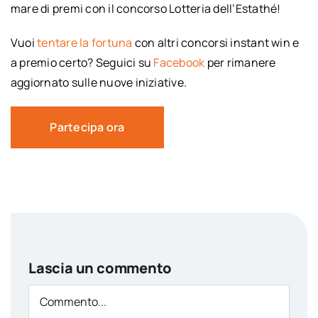
mare di premi con il concorso Lotteria dell’Estathé!
Vuoi
tentare la fortuna
con altri concorsi instant win e
a premio certo? Seguici su
Facebook
per rimanere
aggiornato sulle nuove iniziative.
Partecipa ora
Lascia un commento
Comment