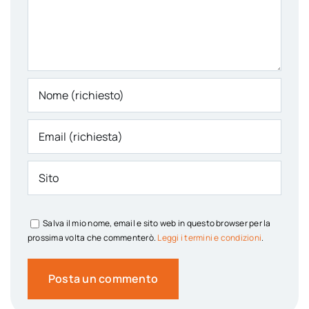
Salva il mio nome, email e sito web in questo browser per la
prossima volta che commenterò.
Leggi i termini e condizioni
.