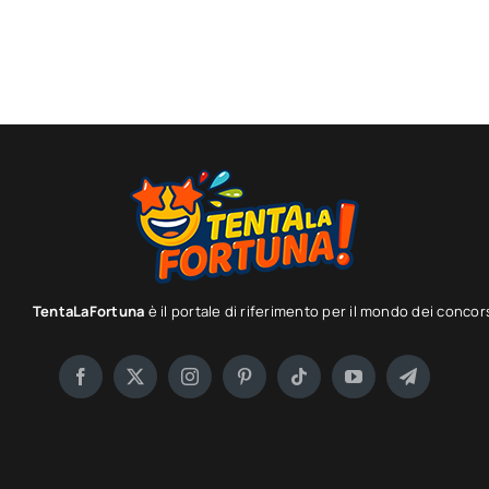
TentaLaFortuna
è il portale di riferimento per il mondo dei concor