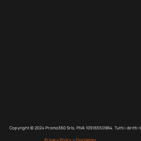
Copyright © 2024 Promo360 Srls, PIVA 10916550964. Tutti i diritti ri
Privacy Policy
–
Disclaimer