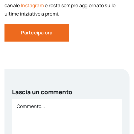
canale
Instagram
e resta sempre aggiornato sulle
ultime iniziative a premi.
Partecipa ora
Lascia un commento
Comment