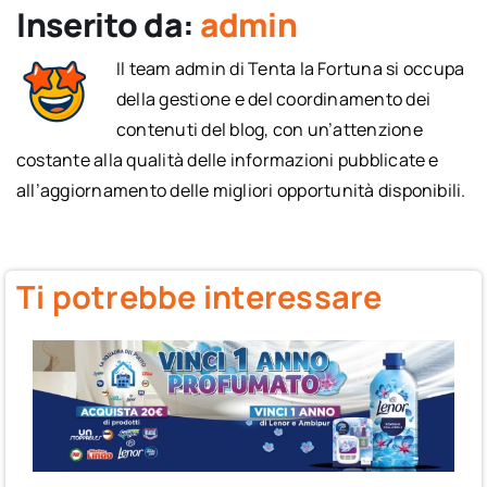
Inserito da:
admin
Il team admin di Tenta la Fortuna si occupa
della gestione e del coordinamento dei
contenuti del blog, con un’attenzione
costante alla qualità delle informazioni pubblicate e
all’aggiornamento delle migliori opportunità disponibili.
Ti potrebbe interessare