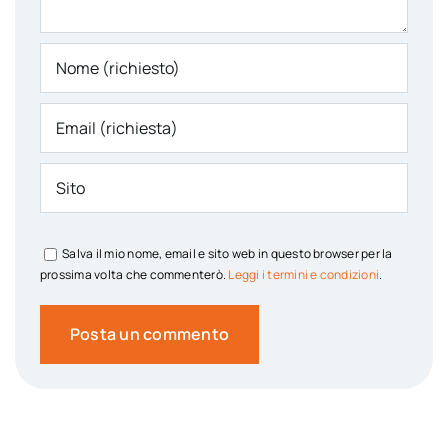
Salva il mio nome, email e sito web in questo browser per la
prossima volta che commenterò.
Leggi i termini e condizioni
.