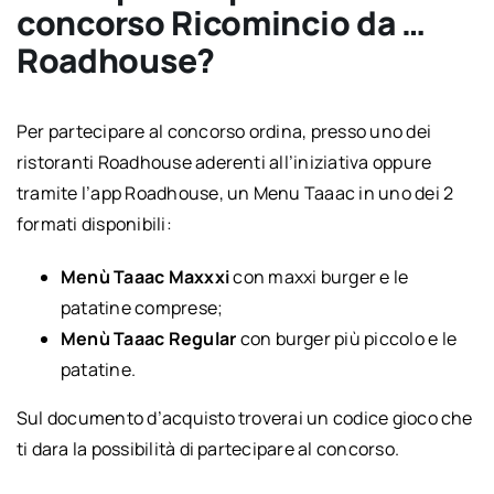
concorso Ricomincio da …
Roadhouse?
Per partecipare al concorso ordina, presso uno dei
ristoranti Roadhouse aderenti all’iniziativa oppure
tramite l’app Roadhouse, un Menu Taaac in uno dei 2
formati disponibili:
Menù Taaac Maxxxi
con maxxi burger e le
patatine comprese;
Menù Taaac Regular
con burger più piccolo e le
patatine.
Sul documento d’acquisto troverai un codice gioco che
ti dara la possibilità di partecipare al concorso.