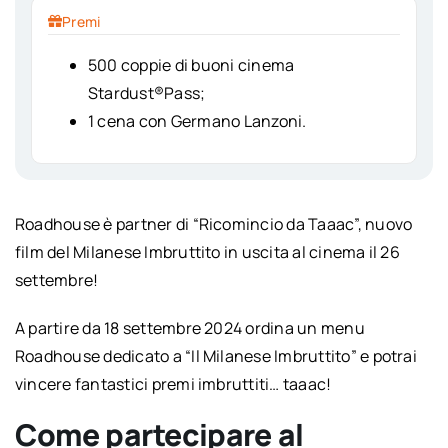
Premi
500 coppie di buoni cinema
Stardust®Pass;
1 cena con Germano Lanzoni.
Roadhouse è partner di “Ricomincio da Taaac”, nuovo
film del Milanese Imbruttito in uscita al cinema il 26
settembre!
A partire da 18 settembre 2024 ordina un menu
Roadhouse dedicato a “Il Milanese Imbruttito” e potrai
vincere fantastici premi imbruttiti… taaac!
Come partecipare al