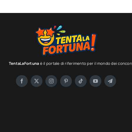
TentaLaFortuna
è il portale di riferimento per il mondo dei concor