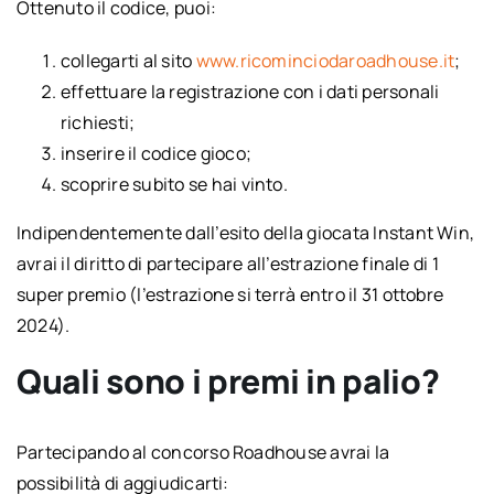
Ottenuto il codice, puoi:
collegarti al sito
www.ricominciodaroadhouse.it
;
effettuare la registrazione con i dati personali
richiesti;
inserire il codice gioco;
scoprire subito se hai vinto.
Indipendentemente dall’esito della giocata Instant Win,
avrai il diritto di partecipare all’estrazione finale di 1
super premio (l’estrazione si terrà entro il 31 ottobre
2024).
Quali sono i premi in palio?
Partecipando al concorso Roadhouse avrai la
possibilità di aggiudicarti: