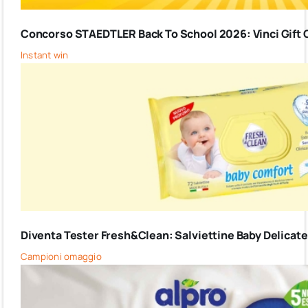
Concorso STAEDTLER Back To School 2026: Vinci Gift C
Instant win
Diventa Tester Fresh&Clean: Salviettine Baby Delicate G
Campioni omaggio