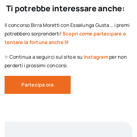
Ti potrebbe interessare anche:
Il concorso Birra Moretti con Esselunga Gusta … i premi
potrebbero sorprenderti!
Scopri come partecipare e
tentare la fortuna anche lì
!
✨ Continua
a
seguirci
sul
sito
e
su
Instagram
per
non
perderti i prossimi concorsi.
Partecipa ora