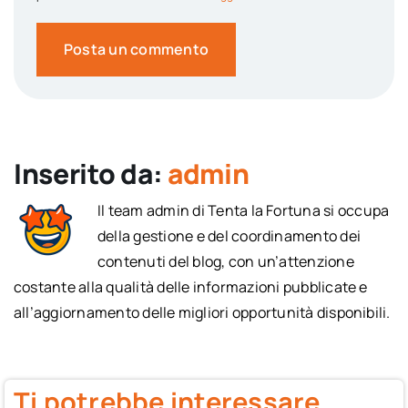
Inserito da:
admin
Il team admin di Tenta la Fortuna si occupa
della gestione e del coordinamento dei
contenuti del blog, con un’attenzione
costante alla qualità delle informazioni pubblicate e
all’aggiornamento delle migliori opportunità disponibili.
Ti potrebbe interessare