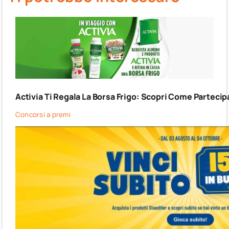
Activia Ti Regala La Borsa Frigo: Scopri Come Partecip
Concorsi a premi