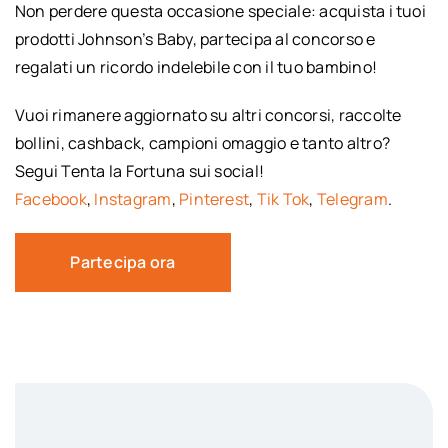
Non perdere questa occasione speciale: acquista i tuoi
prodotti Johnson’s Baby, partecipa al concorso e
regalati un ricordo indelebile con il tuo bambino!
Vuoi rimanere aggiornato su altri concorsi, raccolte
bollini, cashback, campioni omaggio e tanto altro?
Segui Tenta la Fortuna sui social!
Facebook
,
Instagram
,
Pinterest
,
Tik Tok
,
Telegram
.
Partecipa ora