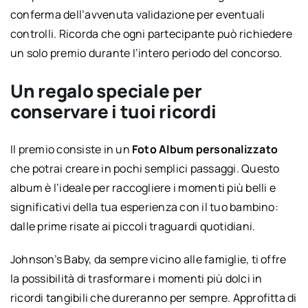
conferma dell’avvenuta validazione per eventuali
controlli. Ricorda che ogni partecipante può richiedere
un solo premio durante l’intero periodo del concorso.
Un regalo speciale per
conservare i tuoi ricordi
Il premio consiste in un
Foto Album personalizzato
che potrai creare in pochi semplici passaggi. Questo
album è l’ideale per raccogliere i momenti più belli e
significativi della tua esperienza con il tuo bambino:
dalle prime risate ai piccoli traguardi quotidiani.
Johnson’s Baby, da sempre vicino alle famiglie, ti offre
la possibilità di trasformare i momenti più dolci in
ricordi tangibili che dureranno per sempre. Approfitta di