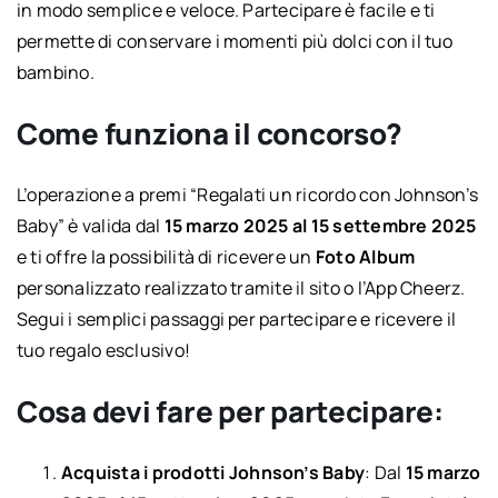
in modo semplice e veloce. Partecipare è facile e ti
permette di conservare i momenti più dolci con il tuo
bambino.
Come funziona il concorso?
L’operazione a premi “Regalati un ricordo con Johnson’s
Baby” è valida dal
15 marzo 2025 al 15 settembre 2025
e ti offre la possibilità di ricevere un
Foto Album
personalizzato realizzato tramite il sito o l’App Cheerz.
Segui i semplici passaggi per partecipare e ricevere il
tuo regalo esclusivo!
Cosa devi fare per partecipare:
Acquista i prodotti Johnson’s Baby
: Dal
15 marzo