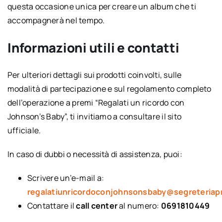
questa occasione unica per creare un album che ti
accompagnerà nel tempo.
Informazioni utili e contatti
Per ulteriori dettagli sui prodotti coinvolti, sulle
modalità di partecipazione e sul regolamento completo
dell’operazione a premi “Regalati un ricordo con
Johnson’s Baby”, ti invitiamo a consultare il sito
ufficiale.
In caso di dubbi o necessità di assistenza, puoi:
Scrivere un’e-mail a:
regalatiunricordoconjohnsonsbaby@segreteriapr
Contattare il
call center
al numero:
0691810449