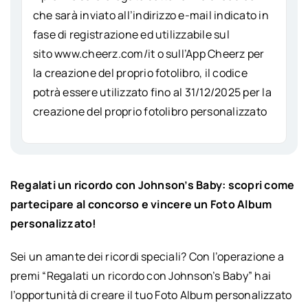
che sarà inviato all’indirizzo e-mail indicato in
fase di registrazione ed utilizzabile sul
sito www.cheerz.com/it o sull’App Cheerz per
la creazione del proprio fotolibro, il codice
potrà essere utilizzato fino al 31/12/2025 per la
creazione del proprio fotolibro personalizzato
Regalati un ricordo con Johnson’s Baby: scopri come
partecipare al concorso e vincere un Foto Album
personalizzato!
Sei un amante dei ricordi speciali? Con l’operazione a
premi “Regalati un ricordo con Johnson’s Baby” hai
l’opportunità di creare il tuo Foto Album personalizzato