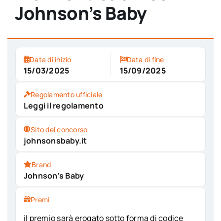
Johnson’s Baby
Data di inizio
Data di fine
15/03/2025
15/09/2025
Regolamento ufficiale
Leggi il regolamento
Sito del concorso
johnsonsbaby.it
Brand
Johnson’s Baby
Premi
il premio sarà erogato sotto forma di codice