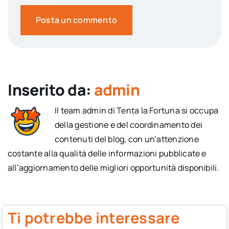
Inserito da:
admin
Il team admin di Tenta la Fortuna si occupa
della gestione e del coordinamento dei
contenuti del blog, con un’attenzione
costante alla qualità delle informazioni pubblicate e
all’aggiornamento delle migliori opportunità disponibili.
Ti potrebbe interessare