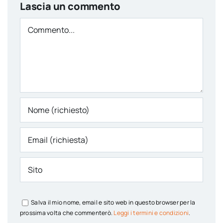
Lascia un commento
Comment
Salva il mio nome, email e sito web in questo browser per la
prossima volta che commenterò.
Leggi i termini e condizioni
.