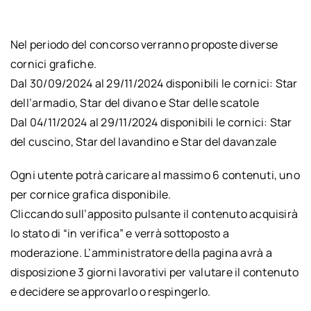
Nel periodo del concorso verranno proposte diverse
cornici grafiche.
Dal 30/09/2024 al 29/11/2024 disponibili le cornici: Star
dell’armadio, Star del divano e Star delle scatole
Dal 04/11/2024 al 29/11/2024 disponibili le cornici: Star
del cuscino, Star del lavandino e Star del davanzale
Ogni utente potrà caricare al massimo 6 contenuti, uno
per cornice grafica disponibile.
Cliccando sull’apposito pulsante il contenuto acquisirà
lo stato di “in verifica” e verrà sottoposto a
moderazione. L’amministratore della pagina avrà a
disposizione 3 giorni lavorativi per valutare il contenuto
e decidere se approvarlo o respingerlo.