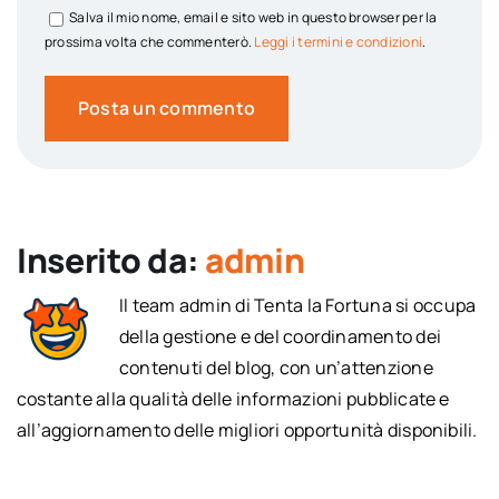
Salva il mio nome, email e sito web in questo browser per la
prossima volta che commenterò.
Leggi i termini e condizioni
.
Inserito da:
admin
Il team admin di Tenta la Fortuna si occupa
della gestione e del coordinamento dei
contenuti del blog, con un’attenzione
costante alla qualità delle informazioni pubblicate e
all’aggiornamento delle migliori opportunità disponibili.