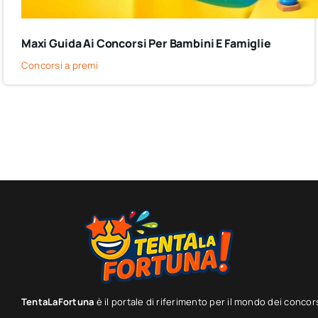
Maxi Guida Ai Concorsi Per Bambini E Famiglie
Concorsi a premi
TentaLaFortuna
è il portale di riferimento per il mondo dei concor