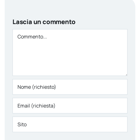
Lascia un commento
Comment