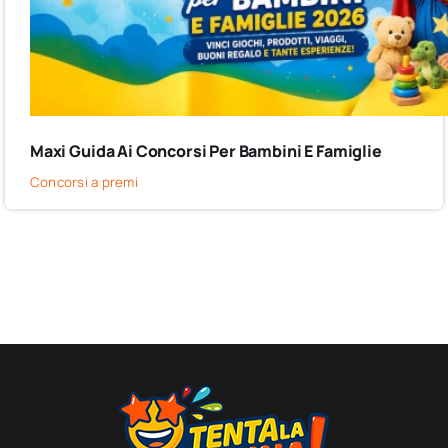
Maxi Guida Ai Concorsi Per Bambini E Famiglie
Concorsi a premi