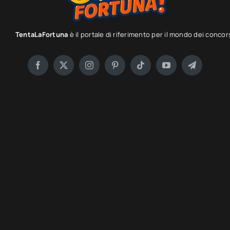
TentaLaFortuna
è il portale di riferimento per il mondo dei concor