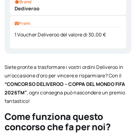
Brand
Dediveroo
Premi
1 Voucher Deliveroo del valore di 30,00 €
Siete pronte a trasformare i vostri ordini Deliveroo in
un’occasione d’oro per vincere e risparmiare? Con il
“CONCORSO DELIVEROO – COPPA DEL MONDO FIFA
2026TM”
, ogni consegna può nascondere un premio
fantastico!
Come funziona questo
concorso che fa per noi?