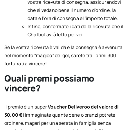
vostra ricevuta di consegna, assicurandovi
che si vedano bene il numero d’ordine, la
data e l’ora di consegna e l’importo totale.
Infine, confermate i dati della ricevuta che il
Chatbot avrà letto per voi.
Se la vostra ricevuta è valida e la consegna è avvenuta
nel momento “magico” del gol, sarete tra i primi 300
fortunati a vincere!
Quali premi possiamo
vincere?
Il premio è un super
Voucher Deliveroo del valore di
30,00 €
! Immaginate quante cene o pranzi potrete
ordinare, magari per una serata in famiglia senza