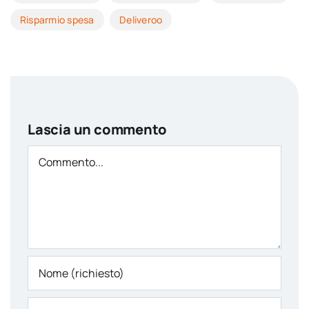
Risparmio spesa
Deliveroo
Lascia un commento
Comment