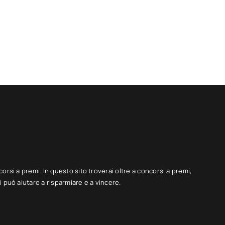
corsi a premi. In questo sito troverai oltre a concorsi a premi,
 può aiutare a risparmiare e a vincere.