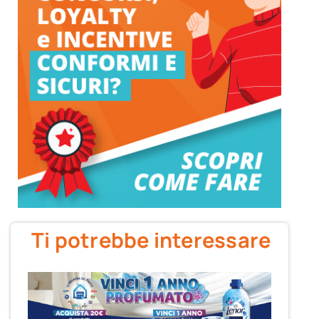
Ti potrebbe interessare