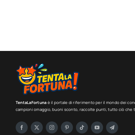
TentaLaFortuna
è il portale di riferimento per il mondo dei con
campioni omaggio, buoni sconto, raccolte punti, tutto ciò che ti