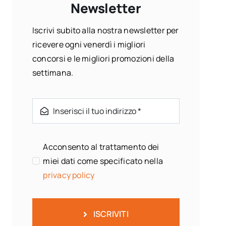
Newsletter
Iscrivi subito alla nostra newsletter per
ricevere ogni venerdì i migliori
concorsi e le migliori promozioni della
settimana.
Acconsento al trattamento dei
miei dati come specificato nella
privacy policy
ISCRIVITI