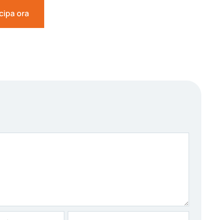
cipa ora