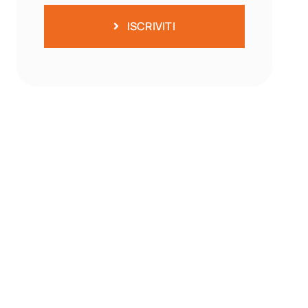
ISCRIVITI