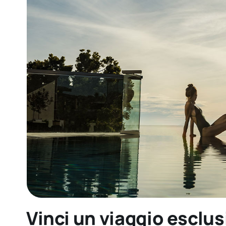
Vinci un viaggio esclus