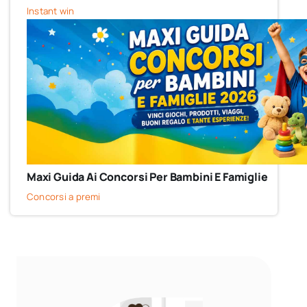
Instant win
Maxi Guida Ai Concorsi Per Bambini E Famiglie
Concorsi a premi