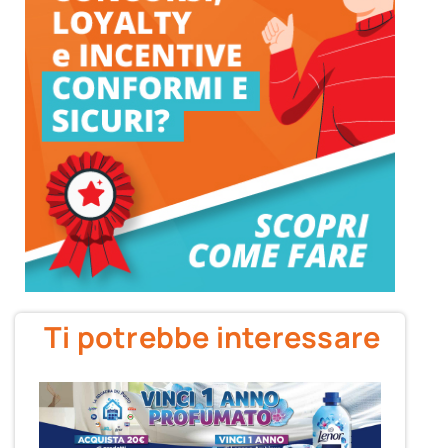
Ti potrebbe interessare