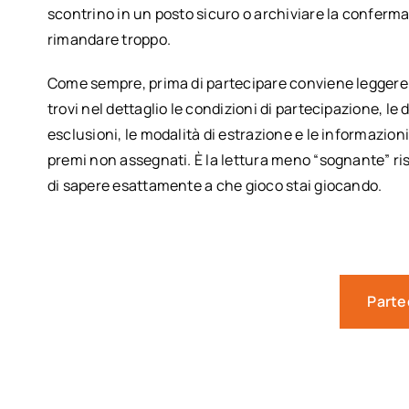
scontrino in un posto sicuro o archiviare la conferma 
rimandare troppo.
Come sempre, prima di partecipare conviene leggere 
trovi nel dettaglio le condizioni di partecipazione, le 
esclusioni, le modalità di estrazione e le informazion
premi non assegnati. È la lettura meno “sognante” ri
di sapere esattamente a che gioco stai giocando.
Parte