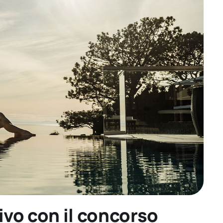
ivo con il concorso