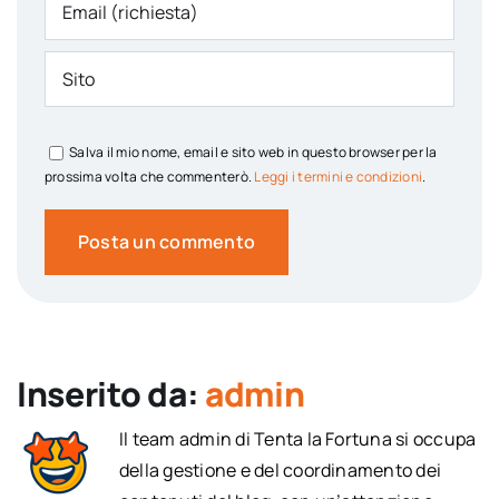
Salva il mio nome, email e sito web in questo browser per la
prossima volta che commenterò.
Leggi i termini e condizioni
.
Inserito da:
admin
Il team admin di Tenta la Fortuna si occupa
della gestione e del coordinamento dei