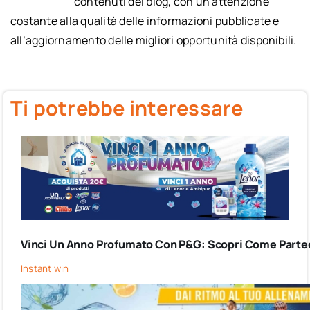
contenuti del blog, con un’attenzione
costante alla qualità delle informazioni pubblicate e
all’aggiornamento delle migliori opportunità disponibili.
Ti potrebbe interessare
Vinci Un Anno Profumato Con P&G: Scopri Come Partec
Instant win