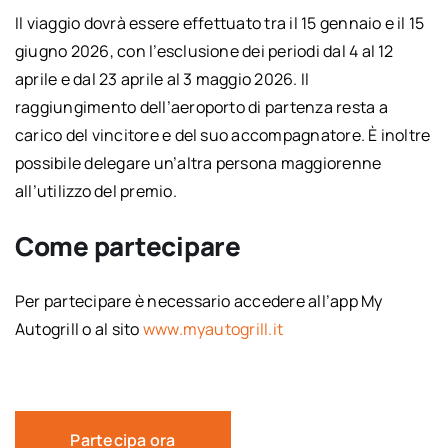
Il viaggio dovrà essere effettuato tra il 15 gennaio e il 15
giugno 2026, con l’esclusione dei periodi dal 4 al 12
aprile e dal 23 aprile al 3 maggio 2026. Il
raggiungimento dell’aeroporto di partenza resta a
carico del vincitore e del suo accompagnatore. È inoltre
possibile delegare un’altra persona maggiorenne
all’utilizzo del premio.
Come partecipare
Per partecipare è necessario accedere all’app My
Autogrill o al sito
www.myautogrill.it
Partecipa ora