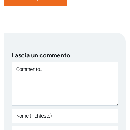
Lascia un commento
Comment