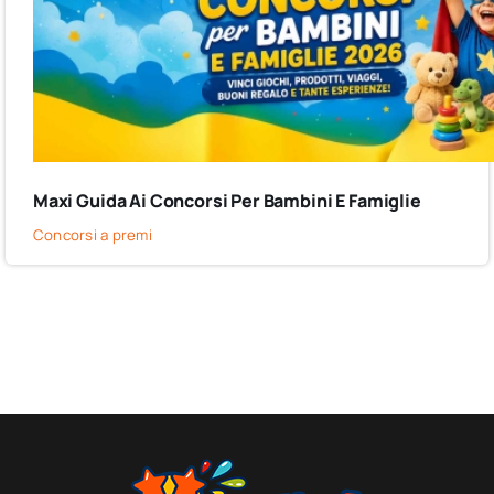
Maxi Guida Ai Concorsi Per Bambini E Famiglie
Concorsi a premi