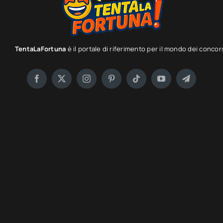
TentaLaFortuna
è il portale di riferimento per il mondo dei concor