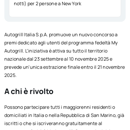
notti) per 2 persone a New York
Autogrill Italia S.p.A. promuove un nuovo concorso a
premi dedicato agli utenti del programma fedeltà My
Autogrill. L’iniziativa è attiva su tutto il territorio
nazionale dal 23 settembre al 10 novembre 2025 e
prevede un’unica estrazione finale entro il 21 novembre
2025.
A chi è rivolto
Possono partecipare tutti i maggiorenni residenti o
domiciliati in Italia o nella Repubblica di San Marino, già
iscritti o che si iscriveranno gratuitamente al