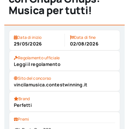
Musica per tutti!
Data di inizio
Data di fine
29/05/2026
02/08/2026
Regolamento ufficiale
Leggi il regolamento
Sito del concorso
vincilamusica.contestwinning.it
Brand
Perfetti
Premi