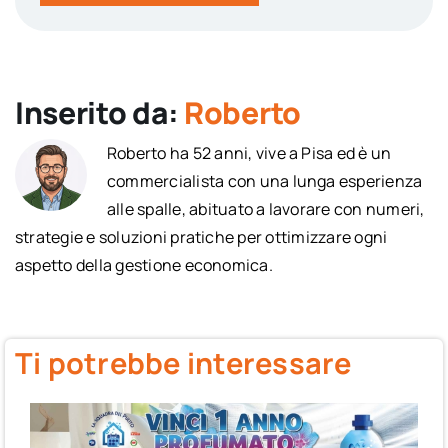
Inserito da:
Roberto
Roberto ha 52 anni, vive a Pisa ed è un
commercialista con una lunga esperienza
alle spalle, abituato a lavorare con numeri,
strategie e soluzioni pratiche per ottimizzare ogni
aspetto della gestione economica.
Ti potrebbe interessare