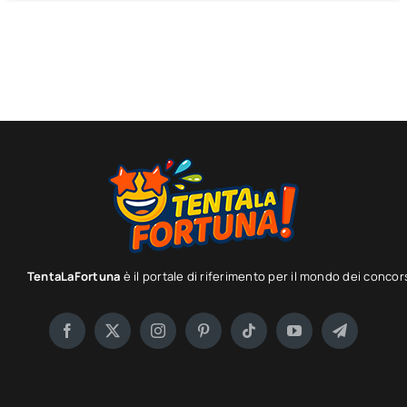
TentaLaFortuna
è il portale di riferimento per il mondo dei concor