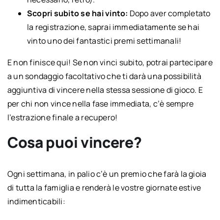
Scopri subito se hai vinto:
Dopo aver completato
la registrazione, saprai immediatamente se hai
vinto uno dei fantastici premi settimanali!
E non finisce qui! Se non vinci subito, potrai partecipare
a un sondaggio facoltativo che ti darà una possibilità
aggiuntiva di vincere nella stessa sessione di gioco. E
per chi non vince nella fase immediata, c’è sempre
l’estrazione finale a recupero!
Cosa puoi vincere?
Ogni settimana, in palio c’è un premio che farà la gioia
di tutta la famiglia e renderà le vostre giornate estive
indimenticabili: