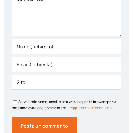
Salva il mio nome, email e sito web in questo browser per la
prossima volta che commenterò.
Leggi i termini e condizioni
.