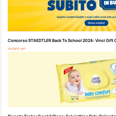
Concorso STAEDTLER Back To School 2026: Vinci Gift C
Instant win