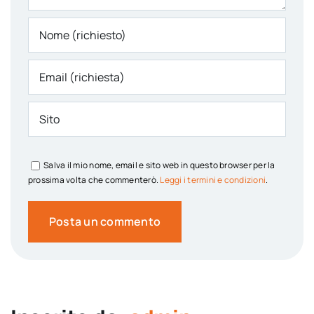
Salva il mio nome, email e sito web in questo browser per la
prossima volta che commenterò.
Leggi i termini e condizioni
.