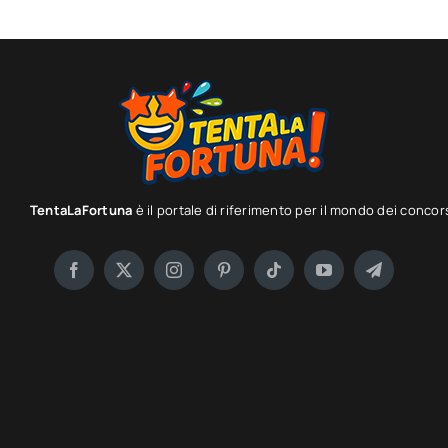
TentaLaFortuna
è il portale di riferimento per il mondo dei concor