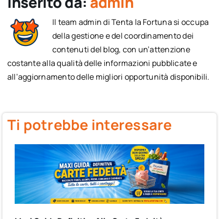
Inserito da:
admin
Il team admin di Tenta la Fortuna si occupa
della gestione e del coordinamento dei
contenuti del blog, con un’attenzione
costante alla qualità delle informazioni pubblicate e
all’aggiornamento delle migliori opportunità disponibili.
Ti potrebbe interessare