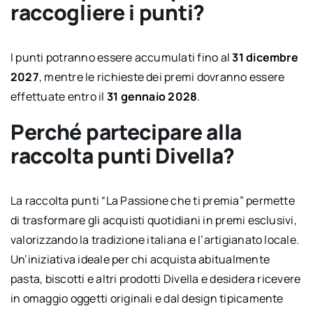
raccogliere i punti?
I punti potranno essere accumulati fino al
31 dicembre
2027
, mentre le richieste dei premi dovranno essere
effettuate entro il
31 gennaio 2028
.
Perché partecipare alla
raccolta punti Divella?
La raccolta punti “La Passione che ti premia” permette
di trasformare gli acquisti quotidiani in premi esclusivi,
valorizzando la tradizione italiana e l’artigianato locale.
Un’iniziativa ideale per chi acquista abitualmente
pasta, biscotti e altri prodotti Divella e desidera ricevere
in omaggio oggetti originali e dal design tipicamente