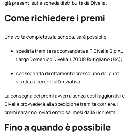
già presenti sulla scheda distribuita da Divella.
Come richiedere i premi
Una volta completata la scheda, sarà possibile:
spedirla tramite raccomandata a F. Divella S.p.A.,
Largo Domenico Divella 1, 70018 Rutigliano (BA);
consegnarla direttamente presso uno dei punti
vendita aderenti all’iniziativa.
La consegna dei premi avverrà senza costi aggiuntivi e
Divella provvederà alla spedizione tramite corriere. I
premi saranno inviati entro sei mesi dalla richiesta.
Fino a quando è possibile