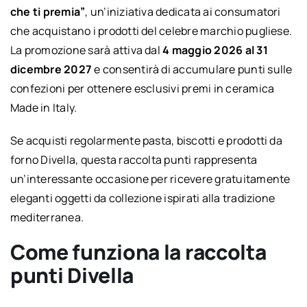
che ti premia”
, un’iniziativa dedicata ai consumatori
che acquistano i prodotti del celebre marchio pugliese.
La promozione sarà attiva dal
4 maggio 2026 al 31
dicembre 2027
e consentirà di accumulare punti sulle
confezioni per ottenere esclusivi premi in ceramica
Made in Italy.
Se acquisti regolarmente pasta, biscotti e prodotti da
forno Divella, questa raccolta punti rappresenta
un’interessante occasione per ricevere gratuitamente
eleganti oggetti da collezione ispirati alla tradizione
mediterranea.
Come funziona la raccolta
punti Divella