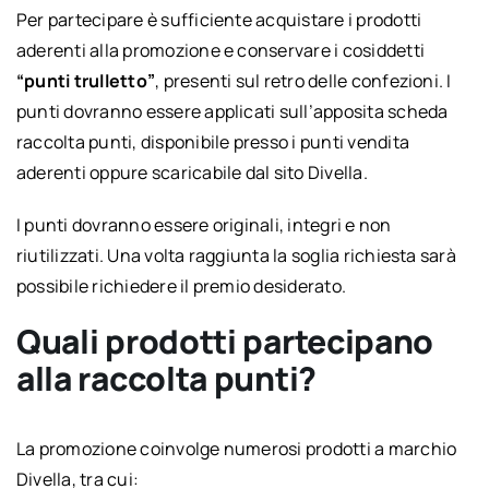
Per partecipare è sufficiente acquistare i prodotti
aderenti alla promozione e conservare i cosiddetti
“punti trulletto”
, presenti sul retro delle confezioni. I
punti dovranno essere applicati sull’apposita scheda
raccolta punti, disponibile presso i punti vendita
aderenti oppure scaricabile dal sito Divella.
I punti dovranno essere originali, integri e non
riutilizzati. Una volta raggiunta la soglia richiesta sarà
possibile richiedere il premio desiderato.
Quali prodotti partecipano
alla raccolta punti?
La promozione coinvolge numerosi prodotti a marchio
Divella, tra cui: