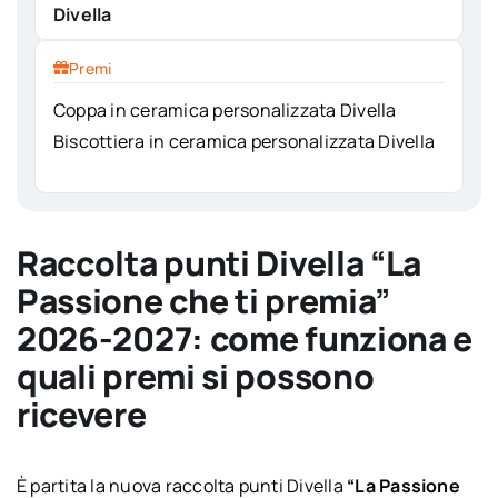
Divella
Premi
Coppa in ceramica personalizzata Divella
Biscottiera in ceramica personalizzata Divella
Raccolta punti Divella “La
Passione che ti premia”
2026-2027: come funziona e
quali premi si possono
ricevere
È partita la nuova raccolta punti Divella
“La Passione