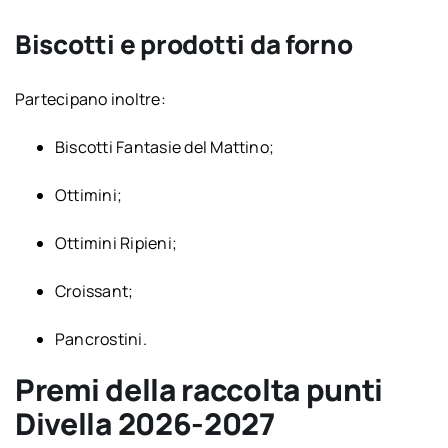
Biscotti e prodotti da forno
Partecipano inoltre:
Biscotti Fantasie del Mattino;
Ottimini;
Ottimini Ripieni;
Croissant;
Pancrostini.
Premi della raccolta punti
Divella 2026-2027