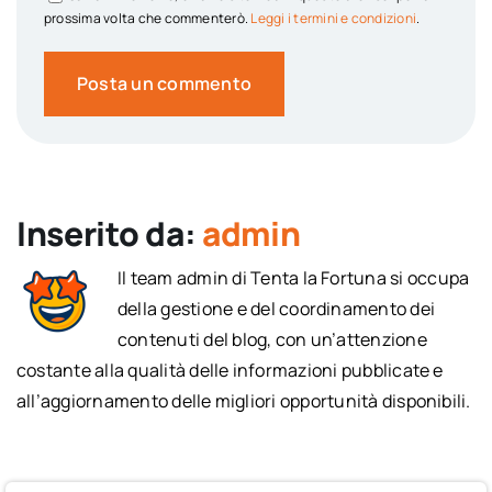
prossima volta che commenterò.
Leggi i termini e condizioni
.
Inserito da:
admin
Il team admin di Tenta la Fortuna si occupa
della gestione e del coordinamento dei
contenuti del blog, con un’attenzione
costante alla qualità delle informazioni pubblicate e
all’aggiornamento delle migliori opportunità disponibili.