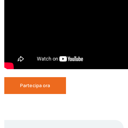
Partecipa ora