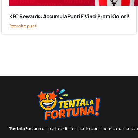
KFC Rewards: Accumula Punti E Vinci Premi Golosi!
Raccolte punti
TentaLaFortuna
è il portale di riferimento per il mondo dei concor