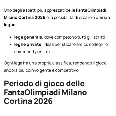
Uno degli aspetti più apprezzati delle
FantaOlimpiadi
Milano Cortina 2026
è la possibilità di creare o unirsi a
leghe
:
lega generale
, dove competono tutti gli iscritti
leghe private
, ideali per sfidare amici, colleghi o
community online
Ogni lega ha una propria classifica, rendendo il gioco
ancora più coinvolgente e competitivo.
Periodo di gioco delle
FantaOlimpiadi Milano
Cortina 2026