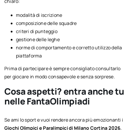
chiaro:
modalità di iscrizione
composizione delle squadre
criteri di punteggio
gestione delle leghe
norme di comportamento e corretto utilizzo della
piattaforma
Prima di partecipare è sempre consigliato consultarlo
per giocare in modo consapevole e senza sorprese.
Cosa aspetti? entra anche tu
nelle FantaOlimpiadi
Se ami lo sport e vuoi rendere ancora più emozionanti i
Giochi Olimpici e Paralimpici di Milano Cortina 2026
,