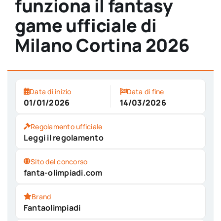
funziona il fantasy
game ufficiale di
Milano Cortina 2026
Data di inizio
Data di fine
01/01/2026
14/03/2026
Regolamento ufficiale
Leggi il regolamento
Sito del concorso
fanta-olimpiadi.com
Brand
Fantaolimpiadi