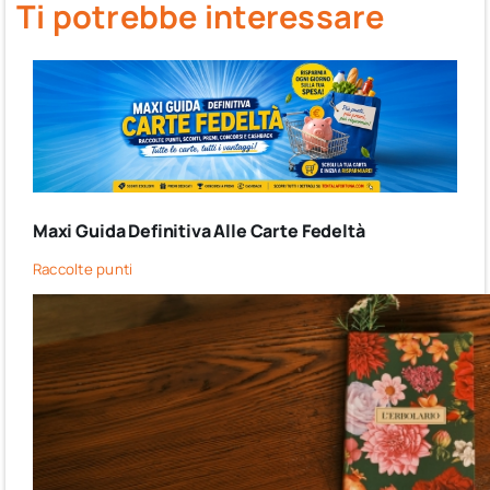
Ti potrebbe interessare
Maxi Guida Definitiva Alle Carte Fedeltà
Raccolte punti