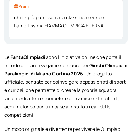
Premi
chi fa più punti scala la classifica e vince
l’ambitissima FIAMMA OLIMPICA ETERNA.
Le
FantaOlimpiadi
sono l’iniziativa online che porta il
mondo dei fantasy game nel cuore dei
Giochi Olimpici e
Paralimpici di Milano Cortina 2026
. Un progetto
ufficiale, pensato per coinvolgere appassionati di sport
e curiosi, che permette di creare la propria squadra
virtuale di atleti e competere con amici e altri utenti,
accumulando punti in base ai risultati reali delle
competizioni.
Un modo originale e divertente per vivere le Olimpiadi