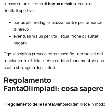
si basa su un sistema di
bonus e malus
legato ai
risultati sportivi:
bonus per medaglie, piazzamenti e performance
di rilievo
eventuali malus per ritiri, squalifiche o risultati
negativi
Ogni disciplina prevede criteri specifici, dettagliati nel
regolamento ufficiale, che rendono fondamentale una
scelta strategica degli atleti.
Regolamento
FantaOlimpiadi: cosa sapere
Il
regolamento delle FantaOlimpiadi
definisce in modo