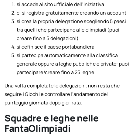
si accede al sito ufficiale dell’iniziativa
ci si registra gratuitamente creando un account
si crea la propria delegazione scegliendo 5 paesi
tra quelli che partecipano alle olimpiadi (puoi
creare fino a 5 delegazioni)
si definisce il paese portabandiera
si partecipa automaticamente alla classifica
generale oppure a leghe pubbliche e private: puoi
partecipare/creare fino a 25 leghe
Una volta completate le delegazioni, non resta che
seguire i Giochi e controllare l’andamento del
punteggio giornata dopo giornata.
Squadre e leghe nelle
FantaOlimpiadi