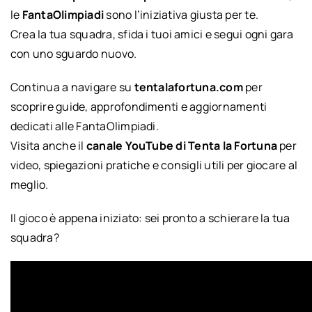
le
FantaOlimpiadi
sono l’iniziativa giusta per te.
Crea la tua squadra, sfida i tuoi amici e segui ogni gara
con uno sguardo nuovo.
Continua a navigare su
tentalafortuna.com
per
scoprire guide, approfondimenti e aggiornamenti
dedicati alle FantaOlimpiadi.
Visita anche il
canale YouTube di Tenta la Fortuna
per
video, spiegazioni pratiche e consigli utili per giocare al
meglio.
Il gioco è appena iniziato: sei pronto a schierare la tua
squadra?