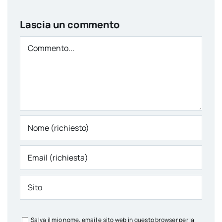
Lascia un commento
Comment
Salva il mio nome, email e sito web in questo browser per la