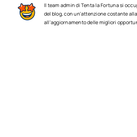
Il team admin di Tenta la Fortuna si occ
del blog, con un’attenzione costante alla
all’aggiornamento delle migliori opportun