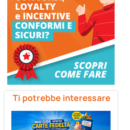
Ti potrebbe interessare