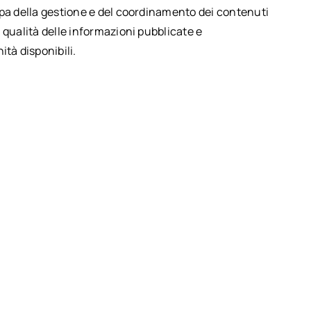
upa della gestione e del coordinamento dei contenuti
 qualità delle informazioni pubblicate e
ità disponibili.