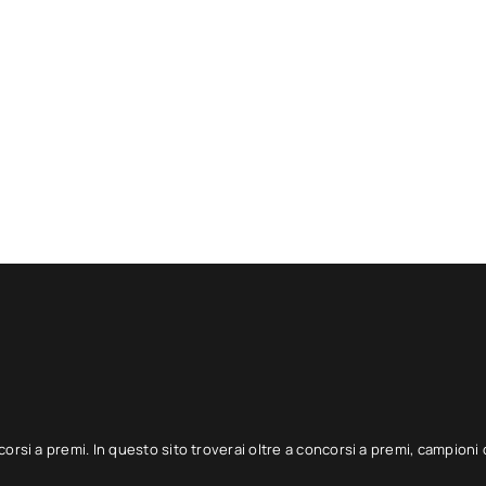
corsi a premi. In questo sito troverai oltre a concorsi a premi, campioni