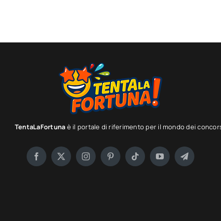
TentaLaFortuna
è il portale di riferimento per il mondo dei concor