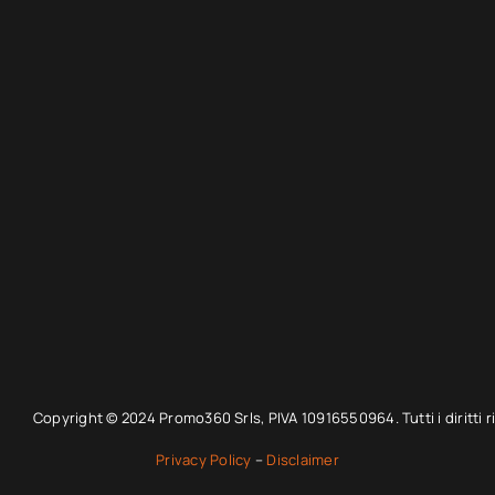
Copyright © 2024 Promo360 Srls, PIVA 10916550964. Tutti i diritti ri
Privacy Policy
–
Disclaimer