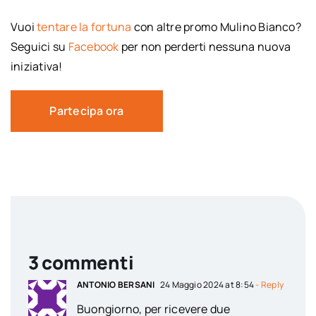
Vuoi
tentare la fortuna
con altre promo Mulino Bianco?
Seguici su
Facebook
per non perderti nessuna nuova
iniziativa!
Partecipa ora
3 commenti
ANTONIO BERSANI
24 Maggio 2024 at 8:54
- Reply
Buongiorno, per ricevere due