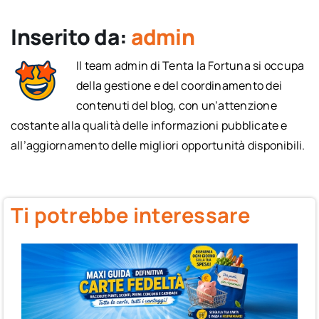
Inserito da:
admin
Il team admin di Tenta la Fortuna si occupa
della gestione e del coordinamento dei
contenuti del blog, con un’attenzione
costante alla qualità delle informazioni pubblicate e
all’aggiornamento delle migliori opportunità disponibili.
Ti potrebbe interessare