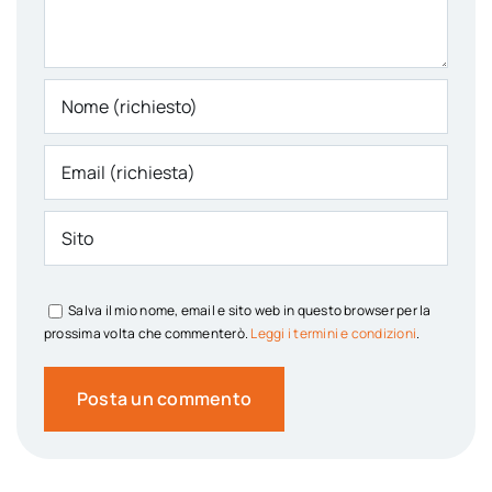
Salva il mio nome, email e sito web in questo browser per la
prossima volta che commenterò.
Leggi i termini e condizioni
.