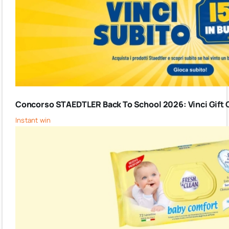
Concorso STAEDTLER Back To School 2026: Vinci Gift C
Instant win