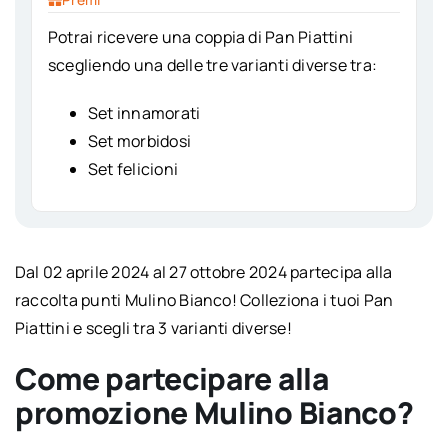
Potrai ricevere una coppia di Pan Piattini
scegliendo una delle tre varianti diverse tra:
Set innamorati
Set morbidosi
Set felicioni
Dal 02 aprile 2024 al 27 ottobre 2024 partecipa alla
raccolta punti Mulino Bianco! Colleziona i tuoi Pan
Piattini e scegli tra 3 varianti diverse!
Come partecipare alla
promozione Mulino Bianco?