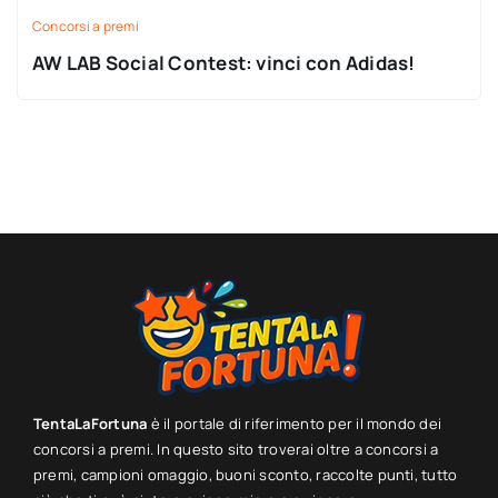
Concorsi a premi
AW LAB Social Contest: vinci con Adidas!
TentaLaFortuna
è il portale di riferimento per il mondo dei
concorsi a premi. In questo sito troverai oltre a concorsi a
premi, campioni omaggio, buoni sconto, raccolte punti, tutto