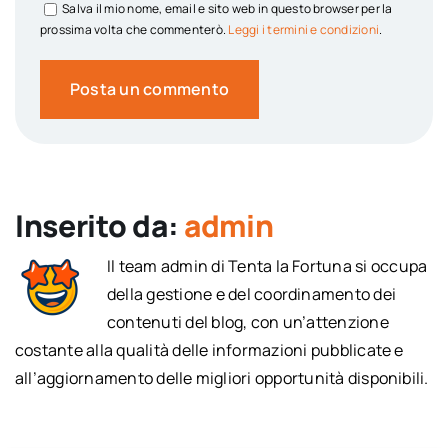
Salva il mio nome, email e sito web in questo browser per la
prossima volta che commenterò.
Leggi i termini e condizioni
.
Inserito da:
admin
Il team admin di Tenta la Fortuna si occupa
della gestione e del coordinamento dei
contenuti del blog, con un’attenzione
costante alla qualità delle informazioni pubblicate e
all’aggiornamento delle migliori opportunità disponibili.