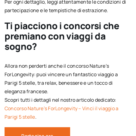
Per ogni dettaglio, leggi attentamente le condizioni di
partecipazione e le tempistiche di estrazione.
Ti piacciono i concorsi che
premiano con viaggi da
sogno?
Allora non perderti anche il concorso Nature’s
ForLongevity: puoi vincere un fantastico viaggio a
Parigi 5 stelle, tra relax, benessere e un tocco di
eleganza francese.
Scopri tutti i dettagli nel nostro articolo dedicato:
Concorso Nature’s ForLongevity – Vinci il viaggio a
Parigi 5 stelle
.
Partecipa ora