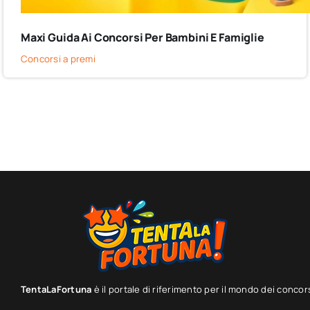
Maxi Guida Ai Concorsi Per Bambini E Famiglie
Concorsi a premi
TentaLaFortuna
è il portale di riferimento per il mondo dei concor