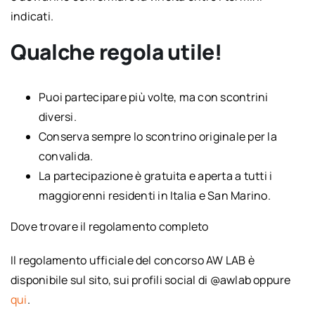
indicati.
Qualche regola utile!
Puoi partecipare più volte, ma con scontrini
diversi.
Conserva sempre lo scontrino originale per la
convalida.
La partecipazione è gratuita e aperta a tutti i
maggiorenni residenti in Italia e San Marino.
Dove trovare il regolamento completo
Il regolamento ufficiale del concorso AW LAB è
disponibile sul sito, sui profili social di @awlab oppure
qui
.