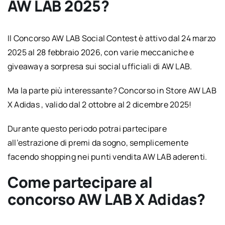
AW LAB 2025?
Il Concorso AW LAB Social Contest è attivo dal 24 marzo
2025 al 28 febbraio 2026, con varie meccaniche e
giveaway a sorpresa sui social ufficiali di AW LAB.
Ma la parte più interessante? Concorso in Store AW LAB
X Adidas , valido dal 2 ottobre al 2 dicembre 2025!
Durante questo periodo potrai partecipare
all’estrazione di premi da sogno, semplicemente
facendo shopping nei punti vendita AW LAB aderenti.
Come partecipare al
concorso AW LAB X Adidas?