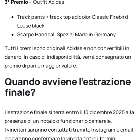
3° Premio
– Outfit Adidas
Track pants + track top adicolor Classic Firebird
Loose black
Scarpe Handball Spezial Made in Germany
Tutti i premi sono originali Adidas e non convertibili in
denaro. In caso di indisponibilità, verrà consegnato un
premio di pari o maggior valore.
Quando avviene l’estrazione
finale?
L’estrazione finale si terrà entro il 10 dicembre 2025 alla
presenza di un notaio o funzionario camerale.
I vincitori saranno contattati tramite Instagram o email
e dovranno confermare la vincita entro i termini