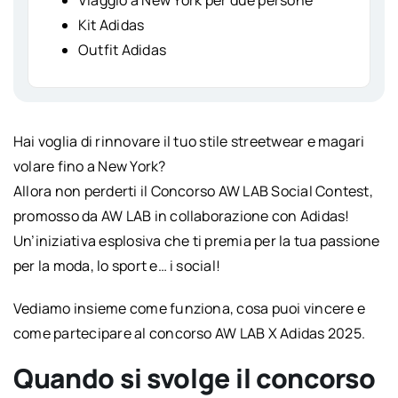
Kit Adidas
Outfit Adidas
Hai voglia di rinnovare il tuo stile streetwear e magari
volare fino a New York?
Allora non perderti il Concorso AW LAB Social Contest,
promosso da AW LAB in collaborazione con Adidas!
Un’iniziativa esplosiva che ti premia per la tua passione
per la moda, lo sport e… i social!
Vediamo insieme come funziona, cosa puoi vincere e
come partecipare al concorso AW LAB X Adidas 2025.
Quando si svolge il concorso