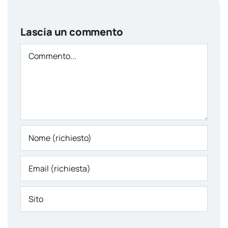
Lascia un commento
Comment