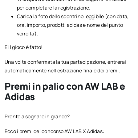
per completare la registrazione.
Carica la foto dello scontrino leggibile (con data,
ora, importo, prodotti adidas e nome del punto
vendita).
E il gioco è fatto!
Una volta confermata la tua partecipazione, entrerai
automaticamente nell’estrazione finale dei premi.
Premi in palio con AW LAB e
Adidas
Pronto a sognare in grande?
Ecco i premi del concorso AW LAB X Adidas: