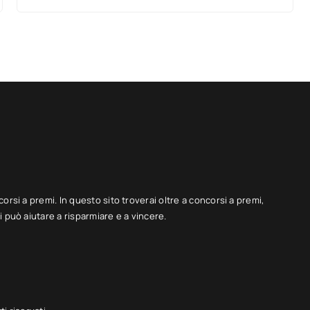
corsi a premi. In questo sito troverai oltre a concorsi a premi,
 può aiutare a risparmiare e a vincere.