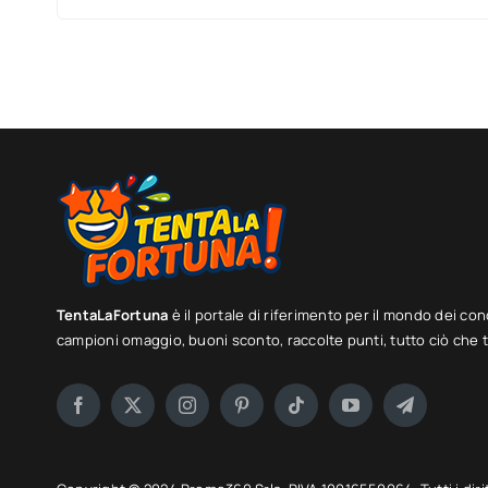
TentaLaFortuna
è il portale di riferimento per il mondo dei con
campioni omaggio, buoni sconto, raccolte punti, tutto ciò che ti