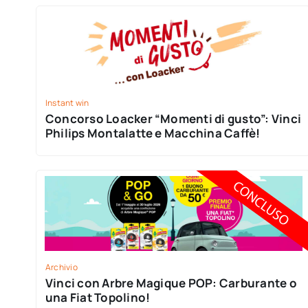
Instant win
Concorso Loacker “Momenti di gusto”: Vinci
Philips Montalatte e Macchina Caffè!
Archivio
Vinci con Arbre Magique POP: Carburante o
una Fiat Topolino!