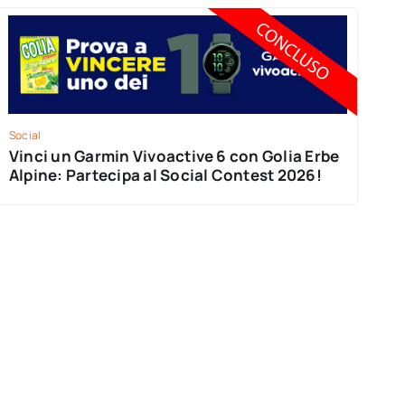
Social
Vinci un Garmin Vivoactive 6 con Golia Erbe
Alpine: Partecipa al Social Contest 2026!