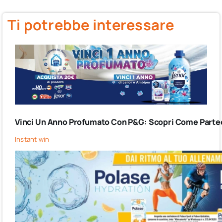
Ti potrebbe interessare
Vinci Un Anno Profumato Con P&G: Scopri Come Partec
Instant win