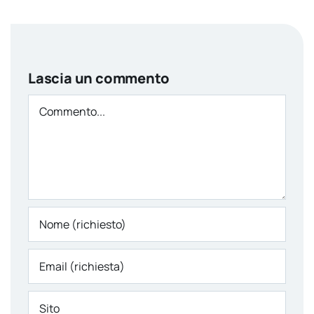
Lascia un commento
Comment