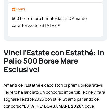
Premi
500 borse mare firmate Gassa D’Amante
caratterizzate ESTATHE’®
Vinci l’Estate con Estathé: In
Palio 500 Borse Mare
Esclusive!
Amanti dell’Estathé e cacciatori di premi, preparatevi!
Ferrero ha lanciato un concorso imperdibile che vi farà
sognare l’estate 2026 con stile. Stiamo parlando del
concorso
“ESTATHE’ BORSA MARE 2026”
, dove