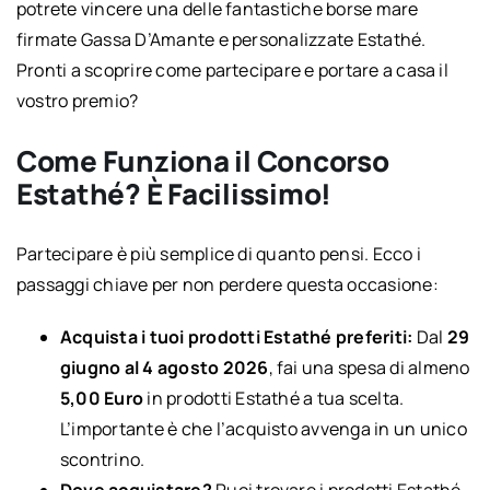
potrete vincere una delle fantastiche borse mare
firmate Gassa D’Amante e personalizzate Estathé.
Pronti a scoprire come partecipare e portare a casa il
vostro premio?
Come Funziona il Concorso
Estathé? È Facilissimo!
Partecipare è più semplice di quanto pensi. Ecco i
passaggi chiave per non perdere questa occasione:
Acquista i tuoi prodotti Estathé preferiti:
Dal
29
giugno al 4 agosto 2026
, fai una spesa di almeno
5,00 Euro
in prodotti Estathé a tua scelta.
L’importante è che l’acquisto avvenga in un unico
scontrino.