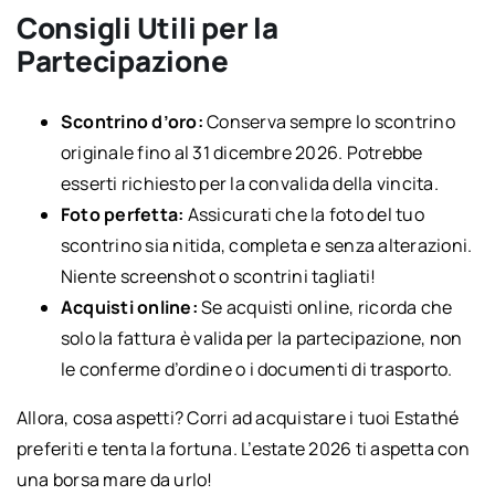
Consigli Utili per la
Partecipazione
Scontrino d’oro:
Conserva sempre lo scontrino
originale fino al 31 dicembre 2026. Potrebbe
esserti richiesto per la convalida della vincita.
Foto perfetta:
Assicurati che la foto del tuo
scontrino sia nitida, completa e senza alterazioni.
Niente screenshot o scontrini tagliati!
Acquisti online:
Se acquisti online, ricorda che
solo la fattura è valida per la partecipazione, non
le conferme d’ordine o i documenti di trasporto.
Allora, cosa aspetti? Corri ad acquistare i tuoi Estathé
preferiti e tenta la fortuna. L’estate 2026 ti aspetta con
una borsa mare da urlo!