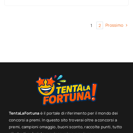
Prossimo
1
2
TentaLaFortuna
è il portale di riferimento per il mondo dei
concorsi a premi. In questo sito troverai oltre a concorsi a
premi, campioni omaggio, buoni sconto, raccolte punti, tutto