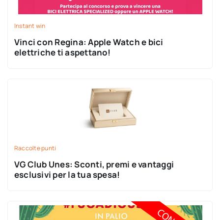
Instant win
Vinci con Regina: Apple Watch e bici
elettriche ti aspettano!
Raccolte punti
VG Club Unes: Sconti, premi e vantaggi
esclusivi per la tua spesa!