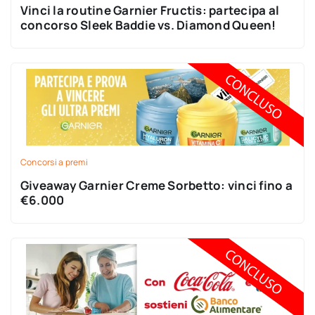
Vinci la routine Garnier Fructis: partecipa al
concorso Sleek Baddie vs. Diamond Queen!
Concorsi a premi
Giveaway Garnier Creme Sorbetto: vinci fino a
€6.000