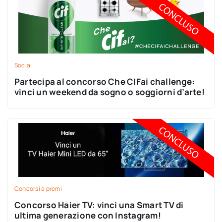
Social
Partecipa al concorso Che CIFai challenge:
vinci un weekend da sogno o soggiorni d’arte!
Concorsi a premi
Concorso Haier TV: vinci una Smart TV di
ultima generazione con Instagram!