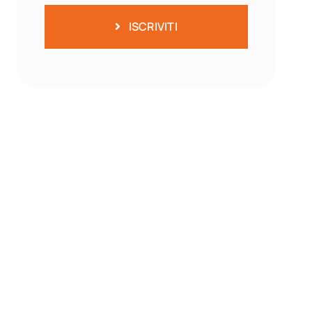
ISCRIVITI