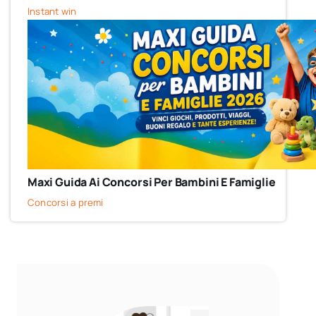
Instant win
Maxi Guida Ai Concorsi Per Bambini E Famiglie
Concorsi a premi