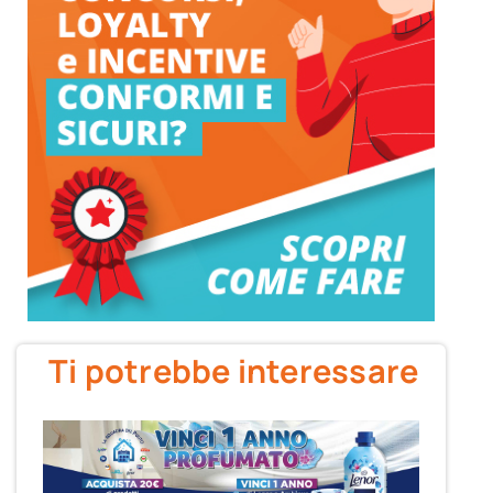
Ti potrebbe interessare