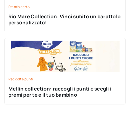
Premio certo
Rio Mare Collection: Vinci subito un barattolo
personalizzato!
Raccolte punti
Mellin collection: raccogli i punti e scegli i
premi per te e il tuo bambino