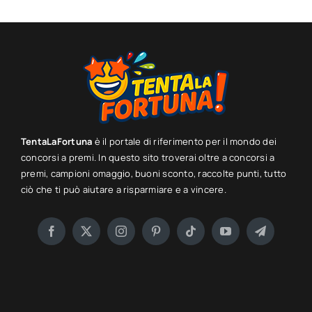
TentaLaFortuna
è il portale di riferimento per il mondo dei
concorsi a premi. In questo sito troverai oltre a concorsi a
premi, campioni omaggio, buoni sconto, raccolte punti, tutto
ciò che ti può aiutare a risparmiare e a vincere.