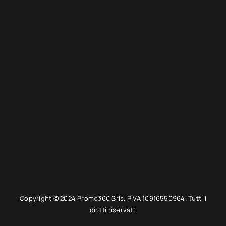
Copyright © 2024 Promo360 Srls, PIVA 10916550964. Tutti i
diritti riservati.