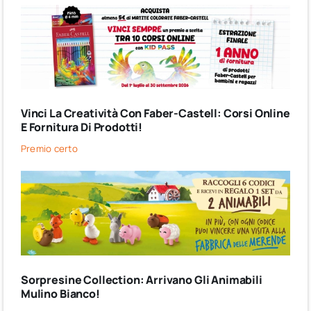
Vinci La Creatività Con Faber-Castell: Corsi Online
E Fornitura Di Prodotti!
Premio certo
Sorpresine Collection: Arrivano Gli Animabili
Mulino Bianco!