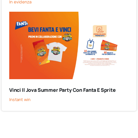
In evidenza
Vinci Il Jova Summer Party Con Fanta E Sprite
Instant win