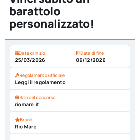
barattolo
personalizzato!
Data di inizio
Data di fine
25/03/2026
06/12/2026
Regolamento ufficiale
Leggi il regolamento
Sito del concorso
riomare.it
Brand
Rio Mare