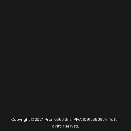
Copyright © 2024 Promo360 Srls, PIVA 10916550964. Tutti i
diritti riservati.