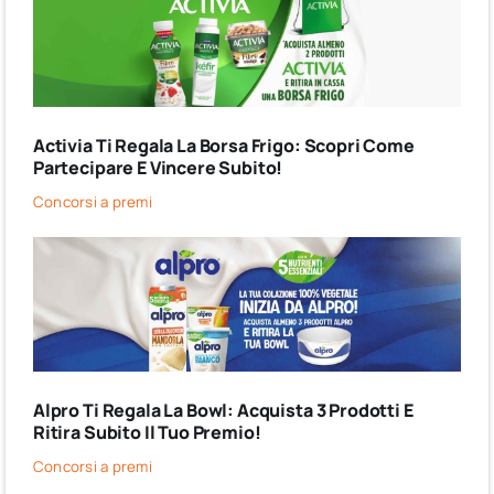
Activia Ti Regala La Borsa Frigo: Scopri Come
Partecipare E Vincere Subito!
Concorsi a premi
Alpro Ti Regala La Bowl: Acquista 3 Prodotti E
Ritira Subito Il Tuo Premio!
Concorsi a premi