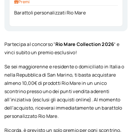
Premi
Barattoli personalizzati Rio Mare
Partecipa al concorso
‘Rio Mare Collection 2026’
e
vinci subito un premio esclusivo!
Se sei maggiorenne e residente o domiciliato in Italia o
nella Repubblica di San Marino, ti basta acquistare
almeno 10,00€ di prodotti Rio Mare in un unico
scontrino presso uno dei punti vendita aderenti
all’iniziativa (esclusi gli acquisti online). Al momento
dell’acquisto, riceverai immediatamente un barattolo
personalizzato Rio Mare.
Ricorda, è previsto un solo premio per ogni scontrino,