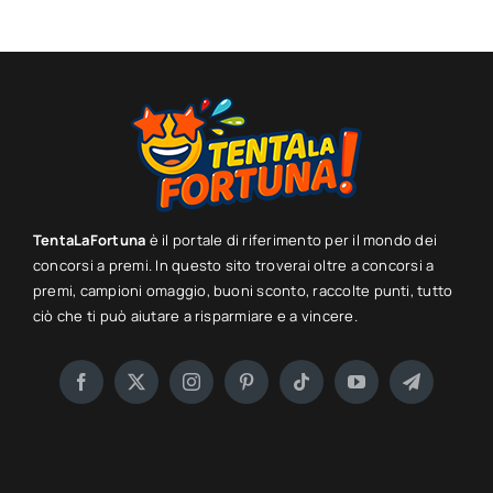
TentaLaFortuna
è il portale di riferimento per il mondo dei
concorsi a premi. In questo sito troverai oltre a concorsi a
premi, campioni omaggio, buoni sconto, raccolte punti, tutto
ciò che ti può aiutare a risparmiare e a vincere.