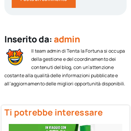
Inserito da:
admin
Il team admin di Tenta la Fortuna si occupa
della gestione e del coordinamento dei
contenuti del blog, con un’attenzione
costante alla qualità delle informazioni pubblicate e
all’aggiornamento delle migliori opportunità disponibili.
Ti potrebbe interessare