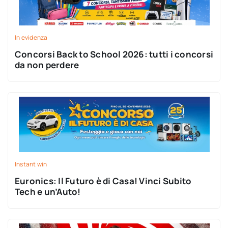
In evidenza
Concorsi Back to School 2026: tutti i concorsi
da non perdere
Instant win
Euronics: Il Futuro è di Casa! Vinci Subito
Tech e un’Auto!