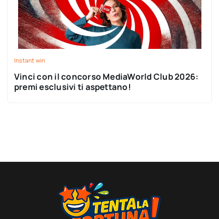
Instant win
Vinci con il concorso MediaWorld Club 2026:
premi esclusivi ti aspettano!