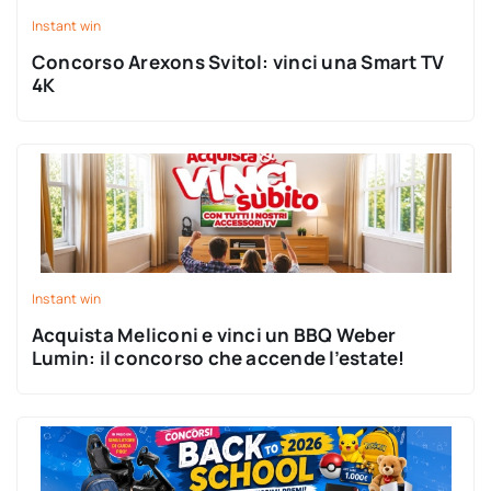
Instant win
Concorso Arexons Svitol: vinci una Smart TV
4K
Instant win
Acquista Meliconi e vinci un BBQ Weber
Lumin: il concorso che accende l’estate!