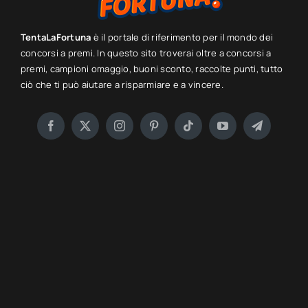
TentaLaFortuna
è il portale di riferimento per il mondo dei
concorsi a premi. In questo sito troverai oltre a concorsi a
premi, campioni omaggio, buoni sconto, raccolte punti, tutto
ciò che ti può aiutare a risparmiare e a vincere.