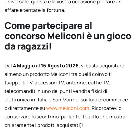
universale, questa è la vostra occasione per fare un
affare e tentare la fortuna.
Come partecipare al
concorso Meliconi è un gioco
da ragazzi!
Dal
4 Maggio al 16 Agosto 2026
, vi basta acquistare
almeno un prodotto Meliconi tra quelli coinvolti
(supporti TV, accessori TV, antenne, cuffie TV,
telecomandi) in uno dei punti vendita fisici di
elettronica in Italia e San Marino, sui loro e-commerce
o direttamente su
www.meliconi.com
. Ricordatevi di
conservare lo scontrino ‘parlante’ (quello che mostra
chiaramente i prodotti acquistati)!