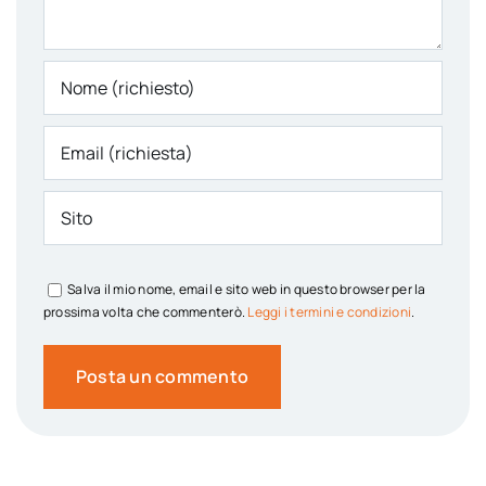
Salva il mio nome, email e sito web in questo browser per la
prossima volta che commenterò.
Leggi i termini e condizioni
.