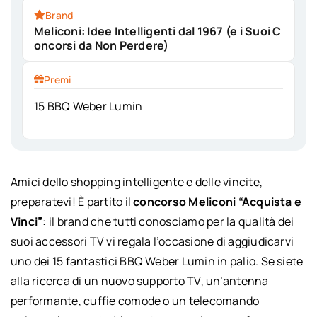
Brand
Meliconi: Idee Intelligenti dal 1967 (e i Suoi C
oncorsi da Non Perdere)
Premi
15 BBQ Weber Lumin
Amici dello shopping intelligente e delle vincite,
preparatevi! È partito il
concorso Meliconi “Acquista e
Vinci”
: il brand che tutti conosciamo per la qualità dei
suoi accessori TV vi regala l’occasione di aggiudicarvi
uno dei 15 fantastici BBQ Weber Lumin in palio. Se siete
alla ricerca di un nuovo supporto TV, un’antenna
performante, cuffie comode o un telecomando