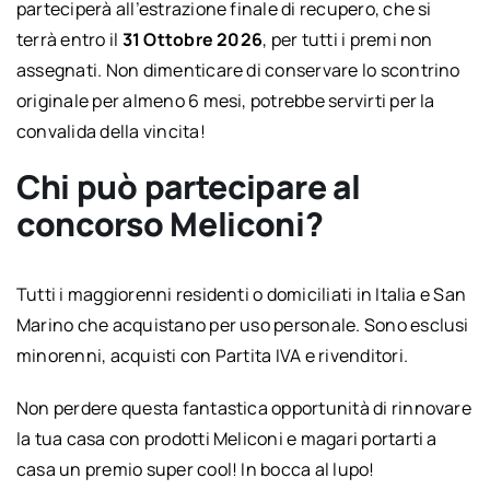
parteciperà all’estrazione finale di recupero, che si
terrà entro il
31 Ottobre 2026
, per tutti i premi non
assegnati. Non dimenticare di conservare lo scontrino
originale per almeno 6 mesi, potrebbe servirti per la
convalida della vincita!
Chi può partecipare al
concorso Meliconi?
Tutti i maggiorenni residenti o domiciliati in Italia e San
Marino che acquistano per uso personale. Sono esclusi
minorenni, acquisti con Partita IVA e rivenditori.
Non perdere questa fantastica opportunità di rinnovare
la tua casa con prodotti Meliconi e magari portarti a
casa un premio super cool! In bocca al lupo!