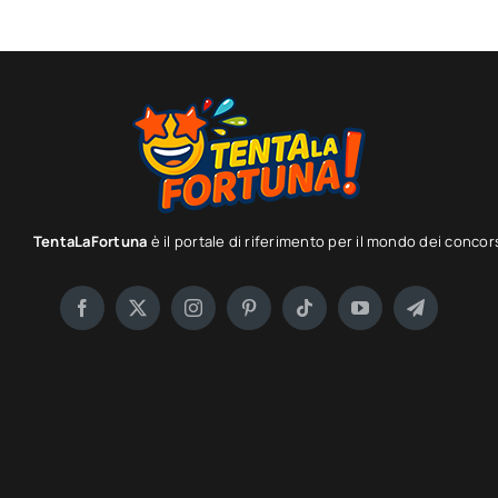
TentaLaFortuna
è il portale di riferimento per il mondo dei concor