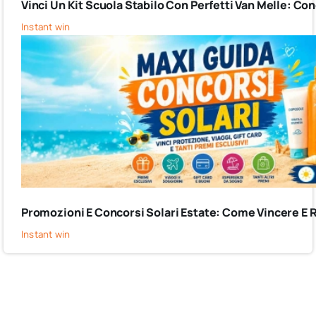
Vinci Un Kit Scuola Stabilo Con Perfetti Van Melle: C
Instant win
Promozioni E Concorsi Solari Estate: Come Vincere E 
Instant win