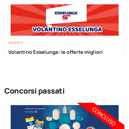
Volantini
Volantino Esselunga: le offerte migliori
Concorsi passati