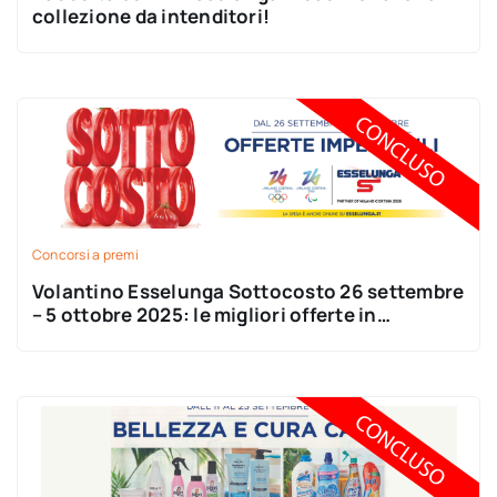
collezione da intenditori!
Concorsi a premi
Volantino Esselunga Sottocosto 26 settembre
– 5 ottobre 2025: le migliori offerte in
anteprima