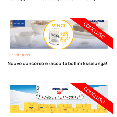
Raccolte punti
Nuovo concorso e raccolta bollini Esselunga!