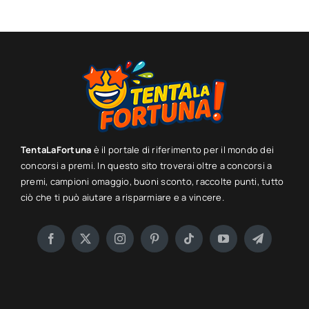
TentaLaFortuna
è il portale di riferimento per il mondo dei
concorsi a premi. In questo sito troverai oltre a concorsi a
premi, campioni omaggio, buoni sconto, raccolte punti, tutto
ciò che ti può aiutare a risparmiare e a vincere.