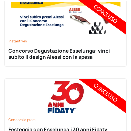
Instant win
Concorso Degustazione Esselunga: vinci
subito il design Alessi con la spesa
Concorsi a premi
Festeggia con Esselunga i 30 anni Fidaty