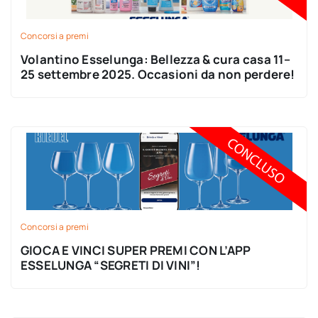
Concorsi a premi
Volantino Esselunga: Bellezza & cura casa 11–
25 settembre 2025. Occasioni da non perdere!
Concorsi a premi
GIOCA E VINCI SUPER PREMI CON L’APP
ESSELUNGA “SEGRETI DI VINI”!