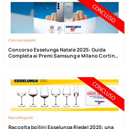
Concorsi a premi
Concorso Esselunga Natale 2025: Guida
Completa ai Premi Samsung e Milano Cortina
2026
Raccolte punti
Raccolta bollini Esselunga Riedel 2025: una