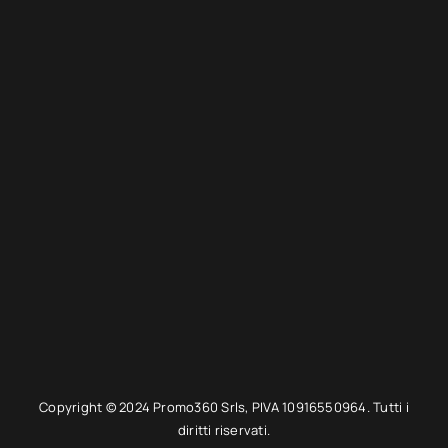
Copyright © 2024 Promo360 Srls, PIVA 10916550964. Tutti i
diritti riservati.