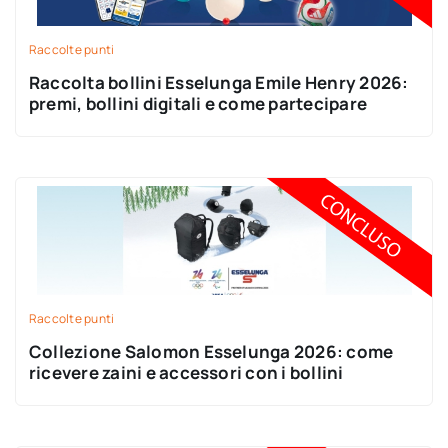
Raccolte punti
Raccolta bollini Esselunga Emile Henry 2026:
premi, bollini digitali e come partecipare
Raccolte punti
Collezione Salomon Esselunga 2026: come
ricevere zaini e accessori con i bollini