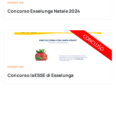
Instant win
Concorso Esselunga Natale 2024
Instant win
Concorso laESSE di Esselunga