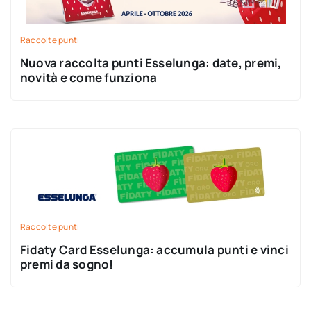
Raccolte punti
Nuova raccolta punti Esselunga: date, premi,
novità e come funziona
Raccolte punti
Fidaty Card Esselunga: accumula punti e vinci
premi da sogno!