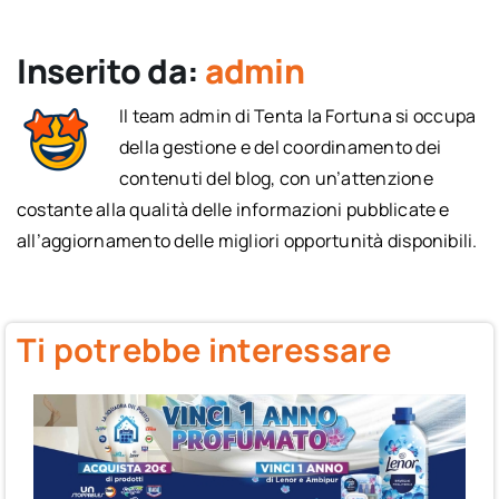
Inserito da:
admin
Il team admin di Tenta la Fortuna si occupa
della gestione e del coordinamento dei
contenuti del blog, con un’attenzione
costante alla qualità delle informazioni pubblicate e
all’aggiornamento delle migliori opportunità disponibili.
Ti potrebbe interessare