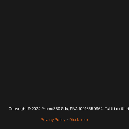
Copyright © 2024 Promo360 Srls, PIVA 10916550964. Tutti i diritti ri
Privacy Policy
–
Disclaimer