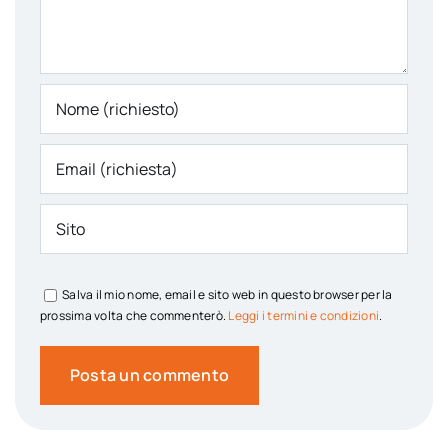
Salva il mio nome, email e sito web in questo browser per la
prossima volta che commenterò.
Leggi i termini e condizioni
.