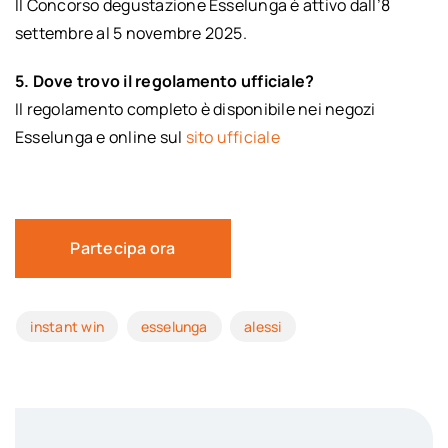
Il Concorso degustazione Esselunga è attivo dall’8
settembre al 5 novembre 2025.
5. Dove trovo il regolamento ufficiale?
Il regolamento completo è disponibile nei negozi
Esselunga e online sul
sito ufficiale
Partecipa ora
instant win
esselunga
alessi