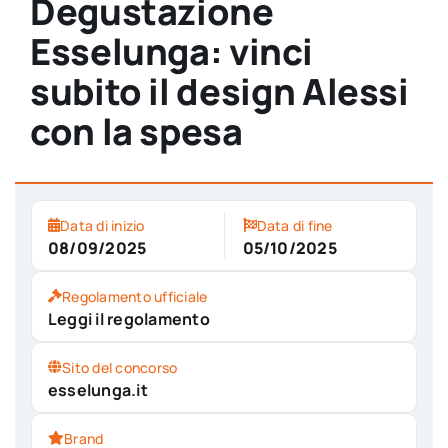
Degustazione
Esselunga: vinci
subito il design Alessi
con la spesa
Data di inizio
Data di fine
08/09/2025
05/10/2025
Regolamento ufficiale
Leggi il regolamento
Sito del concorso
esselunga.it
Brand