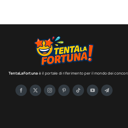
TentaLaFortuna
è il portale di riferimento per il mondo dei concor