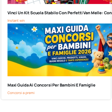
Vinci Un Kit Scuola Stabilo Con Perfetti Van Melle: C
Instant win
Maxi Guida Ai Concorsi Per Bambini E Famiglie
Concorsi a premi