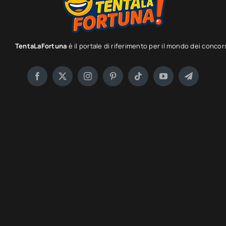
TentaLaFortuna
è il portale di riferimento per il mondo dei concor