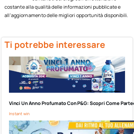
costante alla qualità delle informazioni pubblicate e
all’aggiornamento delle migliori opportunità disponibili.
Ti potrebbe interessare
Vinci Un Anno Profumato Con P&G: Scopri Come Partec
Instant win