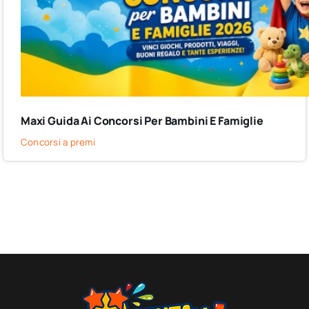
Maxi Guida Ai Concorsi Per Bambini E Famiglie
Concorsi a premi