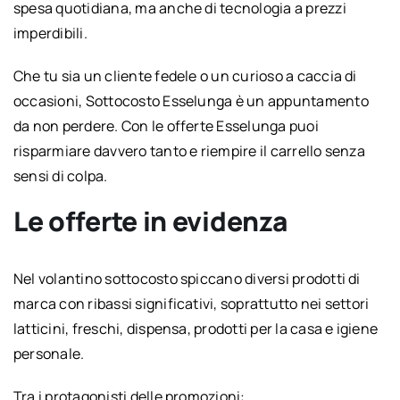
spesa quotidiana, ma anche di tecnologia a prezzi
imperdibili.
Che tu sia un cliente fedele o un curioso a caccia di
occasioni, Sottocosto Esselunga è un appuntamento
da non perdere. Con le offerte Esselunga puoi
risparmiare davvero tanto e riempire il carrello senza
sensi di colpa.
Le offerte in evidenza
Nel volantino sottocosto spiccano diversi prodotti di
marca con ribassi significativi, soprattutto nei settori
latticini, freschi, dispensa, prodotti per la casa e igiene
personale.
Tra i protagonisti delle promozioni: