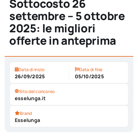
Sottocosto 26
settembre – 5 ottobre
2025: le migliori
offerte in anteprima
Data di inizio
Data di fine
26/09/2025
05/10/2025
Sito del concorso
esselunga.it
Brand
Esselunga