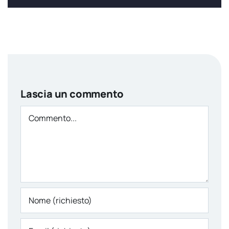
Lascia un commento
Comment