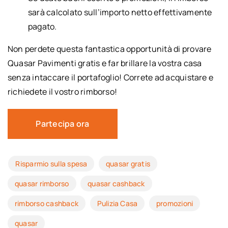
sarà calcolato sull’importo netto effettivamente
pagato.
Non perdete questa fantastica opportunità di provare
Quasar Pavimenti gratis e far brillare la vostra casa
senza intaccare il portafoglio! Correte ad acquistare e
richiedete il vostro rimborso!
Partecipa ora
Risparmio sulla spesa
quasar gratis
quasar rimborso
quasar cashback
rimborso cashback
Pulizia Casa
promozioni
quasar