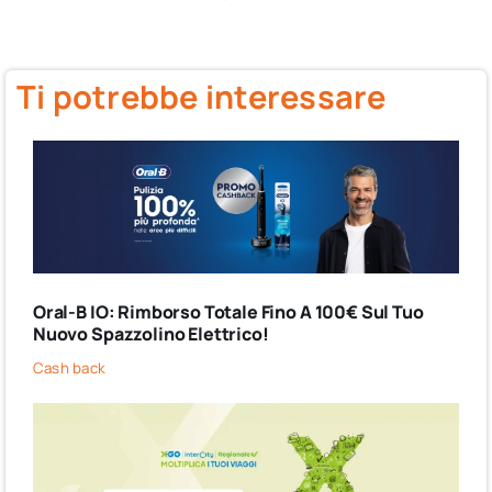
Ti potrebbe interessare
Oral-B IO: Rimborso Totale Fino A 100€ Sul Tuo
Nuovo Spazzolino Elettrico!
Cash back