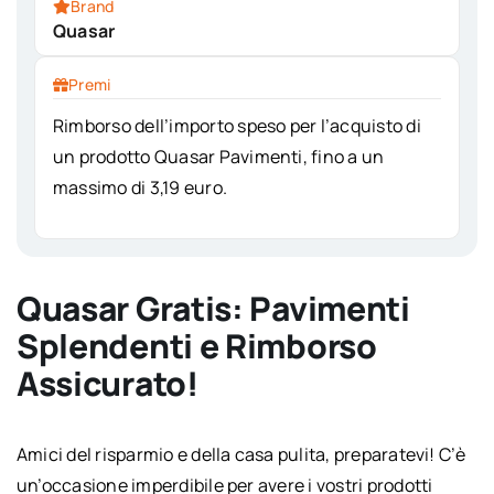
Brand
Quasar
Premi
Rimborso dell’importo speso per l’acquisto di
un prodotto Quasar Pavimenti, fino a un
massimo di 3,19 euro.
Quasar Gratis: Pavimenti
Splendenti e Rimborso
Assicurato!
Amici del risparmio e della casa pulita, preparatevi! C’è
un’occasione imperdibile per avere i vostri prodotti