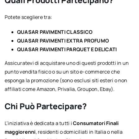
Quali Prodotti Partecipano?
Potete scegliere tra:
QUASAR PAVIMENTI CLASSICO
QUASAR PAVIMENTI EXTRA PROFUMO
QUASAR PAVIMENTI PARQUET E DELICATI
Assicuratevi di acquistare uno di questi prodotti in un
punto vendita fisico o su un sito e-commerce che
esponga la promozione (sono esclusi siti esteri o non
affiliati come Amazon, Privalia, Groupon, Ebay).
Chi Può Partecipare?
L’iniziativa è dedicata a tutti i
Consumatori Finali
maggiorenni
, residenti o domiciliati in Italia o nella