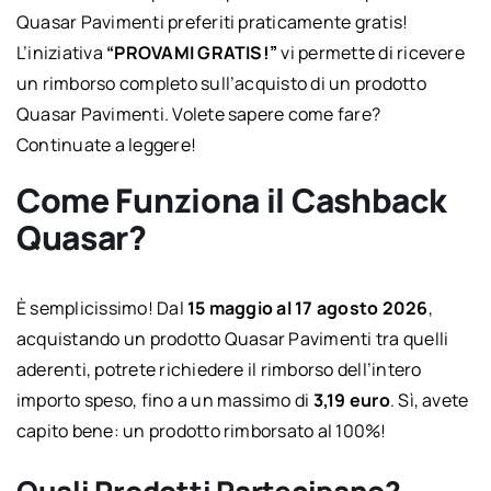
Quasar Pavimenti preferiti praticamente gratis!
L’iniziativa
“PROVAMI GRATIS!”
vi permette di ricevere
un rimborso completo sull’acquisto di un prodotto
Quasar Pavimenti. Volete sapere come fare?
Continuate a leggere!
Come Funziona il Cashback
Quasar?
È semplicissimo! Dal
15 maggio al 17 agosto 2026
,
acquistando un prodotto Quasar Pavimenti tra quelli
aderenti, potrete richiedere il rimborso dell’intero
importo speso, fino a un massimo di
3,19 euro
. Sì, avete
capito bene: un prodotto rimborsato al 100%!