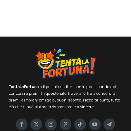
TentaLaFortuna
è il portale di riferimento per il mondo dei
concorsi a premi. In questo sito troverai oltre a concorsi a
premi, campioni omaggio, buoni sconto, raccolte punti, tutto
ciò che ti può aiutare a risparmiare e a vincere.