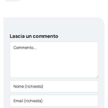
Lascia un commento
Comment