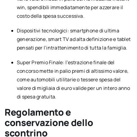
win, spendibili immediatamente per azzerare il
costo della spesa successiva.
Dispositivi tecnologici: smartphone di ultima
generazione, smart TV ad alta definizione e tablet
pensati per l’intrattenimento di tutta la famiglia.
Super Premio Finale: l’estrazione finale del
concorso mette in palio premi di altissimo valore,
come automobili utilitarie o tessere spesa del
valore di migliaia di euro valide per un intero anno
di spesa gratuita.
Regolamento e
conservazione dello
scontrino