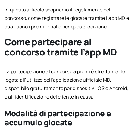
In questo articolo scopriamo il regolamento del
concorso, come registrare le giocate tramite l’app MD e
quali sono i premi in palio per questa edizione.
Come partecipare al
concorso tramite l’app MD
La partecipazione al concorso a premi è strettamente
legata all’utilizzo dell’applicazione ufficiale MD,
disponibile gratuitamente per dispositivi iOS e Android,
e all’identificazione del cliente in cassa.
Modalità di partecipazione e
accumulo giocate