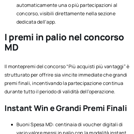
automaticamente una o più partecipazioni al
concorso, visibili direttamente nella sezione
dedicata dell’app.
I premi in palio nel concorso
MD
Il montepremi del concorso “Più acquisti più vantaggi” è
strutturato per offrire sia vincite immediate che grandi
premi finali, incentivando la partecipazione continua
durante tutto il periodo di validità dell’operazione.
Instant Win e Grandi Premi Finali
Buoni Spesa MD: centinaia di voucher digitali di
vario valore messi in palio con la modalità instant