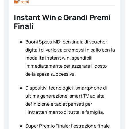
Premi
Instant Win e Grandi Premi
Finali
Buoni Spesa MD: centinaia di voucher
digitali di vario valore messi in palio con la
modalità instant win, spendibili
immediatamente per azzerare il costo
della spesa successiva.
Dispositivi tecnologici: smartphone di
ultima generazione, smart TV ad alta
definizione e tablet pensati per
l’intrattenimento di tutta la famiglia.
Super Premio Finale: l’estrazione finale