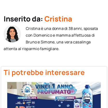
Inserito da:
Cristina
Cristina è una donna di 38 anni, sposata
con Domenico e mamma affettuosa di
Bruno e Simone, una vera casalinga
attenta al risparmio famigliare.
Ti potrebbe interessare