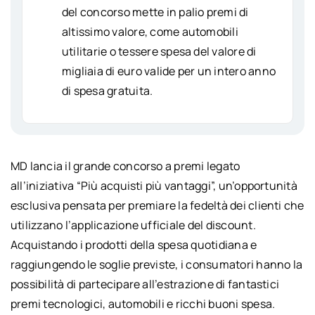
del concorso mette in palio premi di
altissimo valore, come automobili
utilitarie o tessere spesa del valore di
migliaia di euro valide per un intero anno
di spesa gratuita.
MD lancia il grande concorso a premi legato
all’iniziativa “Più acquisti più vantaggi”, un’opportunità
esclusiva pensata per premiare la fedeltà dei clienti che
utilizzano l’applicazione ufficiale del discount.
Acquistando i prodotti della spesa quotidiana e
raggiungendo le soglie previste, i consumatori hanno la
possibilità di partecipare all’estrazione di fantastici
premi tecnologici, automobili e ricchi buoni spesa.