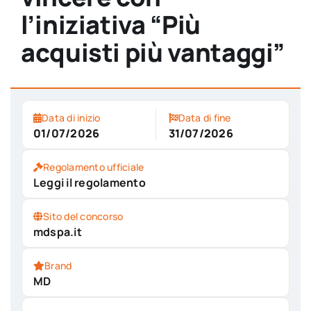
l’iniziativa “Più
acquisti più vantaggi”
Data di inizio
Data di fine
01/07/2026
31/07/2026
Regolamento ufficiale
Leggi il regolamento
Sito del concorso
mdspa.it
Brand
MD