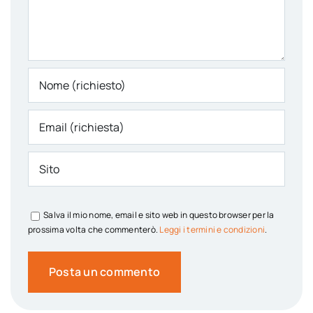
Salva il mio nome, email e sito web in questo browser per la
prossima volta che commenterò.
Leggi i termini e condizioni
.