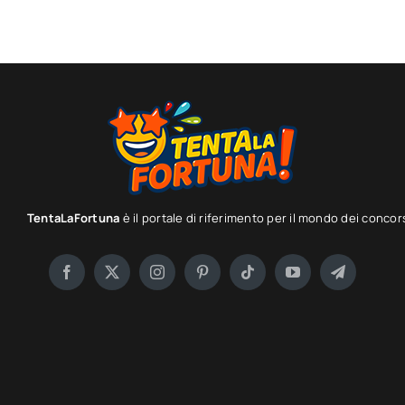
TentaLaFortuna
è il portale di riferimento per il mondo dei concor