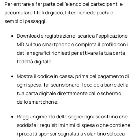
Per entrare a far parte dell’elenco dei partecipanti e
accumulare titoli di gioco, l’iter richiede pochi e
semplici passaggi:
Download e registrazione: scarica l’applicazione
MD sul tuo smartphone e completa il profilo con i
dati anagrafici richiesti per attivare la tua carta
fedeltà digitale.
Mostra il codice in cassa: prima del pagamento di
ogni spesa, fai scansionare il codice a barre della
tua carta digitale direttamente dallo schermo
dello smartphone.
Raggiungimento delle soglie: ogni scontrino che
soddisfa i requisiti minimi di spesa o che contiene
i prodotti sponsor segnalati a volantino sblocca