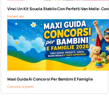
Vinci Un Kit Scuola Stabilo Con Perfetti Van Melle: C
Instant win
Maxi Guida Ai Concorsi Per Bambini E Famiglie
Concorsi a premi