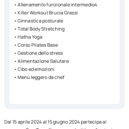
• Allenamento funzionale intermedio4
• Killer Workout Brucia Grassi
• Ginnastica posturale
• Total Body Stretching
• Hatha Yoga
• Corso Pilates Base
• Gestione dello stress
• Alimentazione Salutare
• Cibo ed emozioni
• Menù leggero da chef
Dal 15 aprile 2024 al 15 giugno 2024 partecipa al