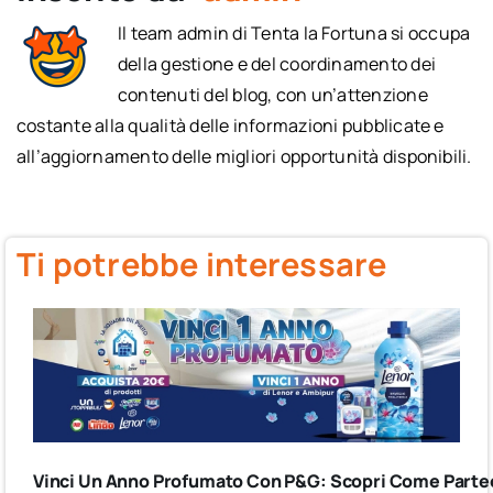
Il team admin di Tenta la Fortuna si occupa
della gestione e del coordinamento dei
contenuti del blog, con un’attenzione
costante alla qualità delle informazioni pubblicate e
all’aggiornamento delle migliori opportunità disponibili.
Ti potrebbe interessare
Vinci Un Anno Profumato Con P&G: Scopri Come Partec