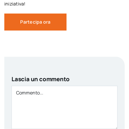
iniziativa!
Partecipa ora
Lascia un commento
Comment