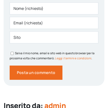
Salva il mio nome, email e sito web in questo browser per la
prossima volta che commenterò.
Leggi i termini e condizioni
.
Inserito da:
admin