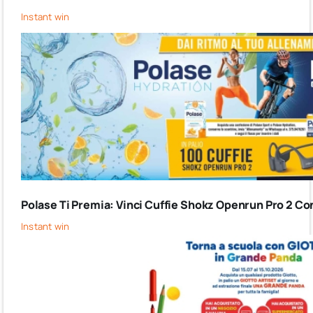
Instant win
Polase Ti Premia: Vinci Cuffie Shokz Openrun Pro 2 Co
Instant win