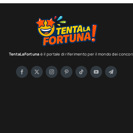
TentaLaFortuna
è il portale di riferimento per il mondo dei concor