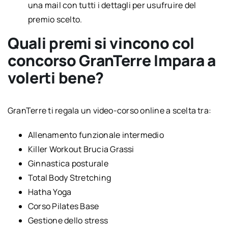
una mail con tutti i dettagli per usufruire del
premio scelto.
Quali premi si vincono col
concorso GranTerre Impara a
volerti bene?
GranTerre ti regala un video-corso online a scelta tra:
Allenamento funzionale intermedio
Killer Workout Brucia Grassi
Ginnastica posturale
Total Body Stretching
Hatha Yoga
Corso Pilates Base
Gestione dello stress