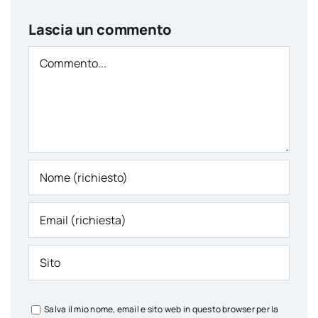
Lascia un commento
Comment
Salva il mio nome, email e sito web in questo browser per la