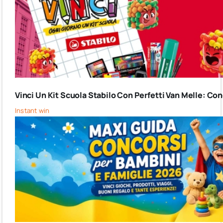
Vinci Un Kit Scuola Stabilo Con Perfetti Van Melle: C
Instant win