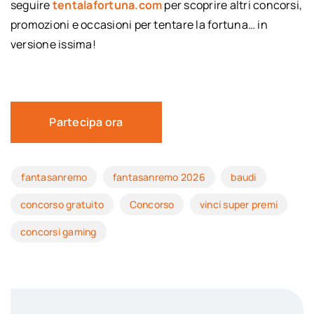
seguire
tentalafortuna.com
per scoprire altri concorsi,
promozioni e occasioni per tentare la fortuna… in
versione issima!
Partecipa ora
fantasanremo
fantasanremo 2026
baudi
concorso gratuito
Concorso
vinci super premi
concorsi gaming