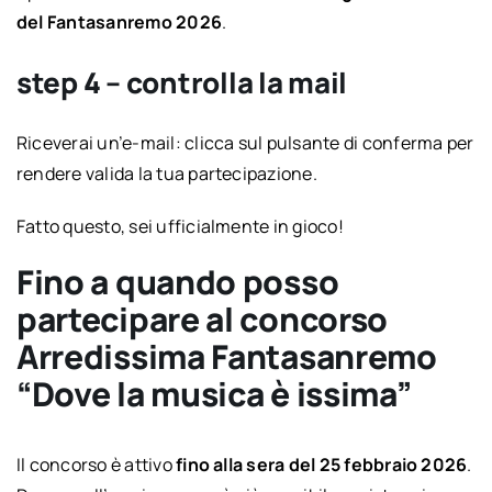
del Fantasanremo 2026
.
step 4 – controlla la mail
Riceverai un’e-mail: clicca sul pulsante di conferma per
rendere valida la tua partecipazione.
Fatto questo, sei ufficialmente in gioco!
Fino a quando posso
partecipare al concorso
Arredissima Fantasanremo
“Dove la musica è issima”
Il concorso è attivo
fino alla sera del 25 febbraio 2026
.