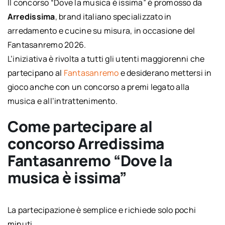
Il concorso “Dove la musica è issima” è promosso da
Arredissima
, brand italiano specializzato in
arredamento e cucine su misura, in occasione del
Fantasanremo 2026.
L’iniziativa è rivolta a tutti gli utenti maggiorenni che
partecipano al
Fantasanremo
e desiderano mettersi in
gioco anche con un concorso a premi legato alla
musica e all’intrattenimento.
Come partecipare al
concorso Arredissima
Fantasanremo “Dove la
musica è issima”
La partecipazione è semplice e richiede solo pochi
minuti.