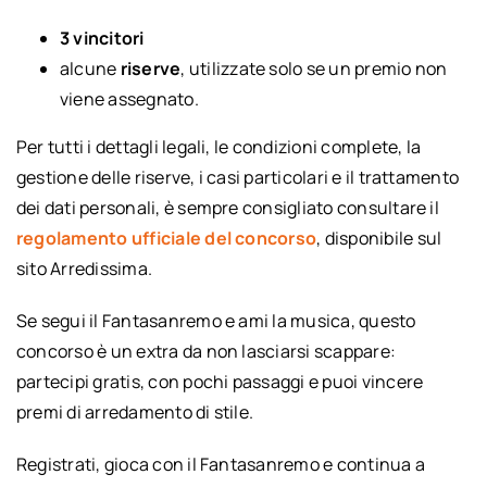
3 vincitori
alcune
riserve
, utilizzate solo se un premio non
viene assegnato.
Per tutti i dettagli legali, le condizioni complete, la
gestione delle riserve, i casi particolari e il trattamento
dei dati personali, è sempre consigliato consultare il
regolamento ufficiale del concorso
, disponibile sul
sito Arredissima.
Se segui il Fantasanremo e ami la musica, questo
concorso è un extra da non lasciarsi scappare:
partecipi gratis, con pochi passaggi e puoi vincere
premi di arredamento di stile.
Registrati, gioca con il Fantasanremo e continua a