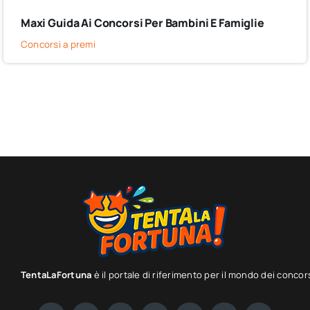
Maxi Guida Ai Concorsi Per Bambini E Famiglie
Concorsi a premi
TentaLaFortuna
è il portale di riferimento per il mondo dei concor