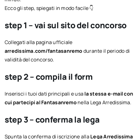
Ecco gli step, spiegati in modo facile 👇
step 1 – vai sul sito del concorso
Collegati alla pagina ufficiale
arredissima.com/fantasanremo
durante il periodo di
validità del concorso.
step 2 – compila il form
Inserisci i tuoi dati principali e usa
la stessa e-mail con
cui partecipi al Fantasanremo
nella Lega Arredissima.
step 3 – conferma la lega
Spunta la conferma di iscrizione alla
Lega Arredissima