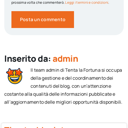
prossima volta che commenterò.
Leggi i termini e condizioni
.
Inserito da:
admin
Il team admin di Tenta la Fortuna si occupa
della gestione e del coordinamento dei
contenuti del blog, con un’attenzione
costante alla qualità delle informazioni pubblicate e
all’aggiornamento delle migliori opportunità disponibili.