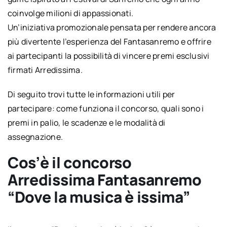
coinvolge milioni di appassionati.
Un’iniziativa promozionale pensata per rendere ancora
più divertente l’esperienza del Fantasanremo e offrire
ai partecipanti la possibilità di vincere premi esclusivi
firmati Arredissima.
Di seguito trovi tutte le informazioni utili per
partecipare: come funziona il concorso, quali sono i
premi in palio, le scadenze e le modalità di
assegnazione.
Cos’è il concorso
Arredissima Fantasanremo
“Dove la musica è issima”