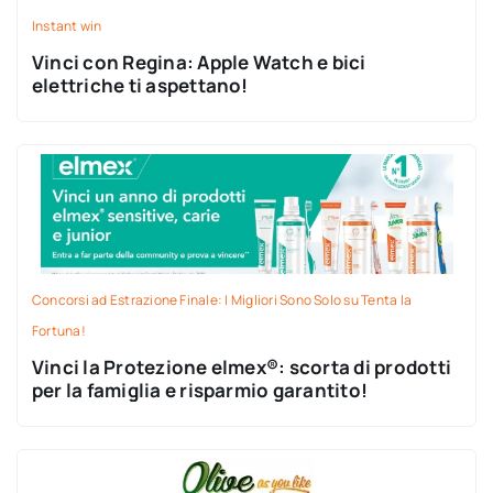
Instant win
Vinci con Regina: Apple Watch e bici
elettriche ti aspettano!
Concorsi ad Estrazione Finale: I Migliori Sono Solo su Tenta la
Fortuna!
Vinci la Protezione elmex®: scorta di prodotti
per la famiglia e risparmio garantito!