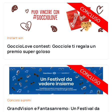
Instant win
GoccioLove contest: Gocciole ti regala un
premio super goloso
Concorsi a premi
GrandVision e Fantasanremo: Un Festival da