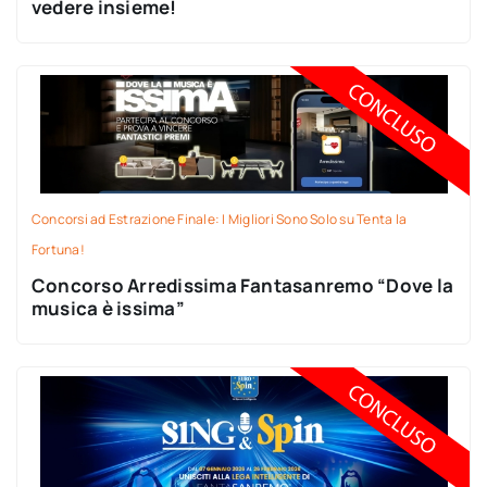
vedere insieme!
Concorsi ad Estrazione Finale: I Migliori Sono Solo su Tenta la
Fortuna!
Concorso Arredissima Fantasanremo “Dove la
musica è issima”