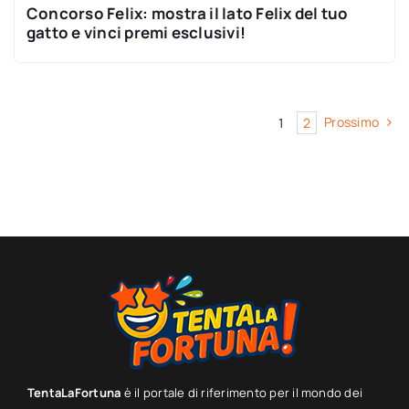
Concorso Felix: mostra il lato Felix del tuo
gatto e vinci premi esclusivi!
Prossimo
1
2
TentaLaFortuna
è il portale di riferimento per il mondo dei