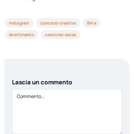
Instagram
concorso creativo
Birra
divertimento
concorso social
Lascia un commento
Comment