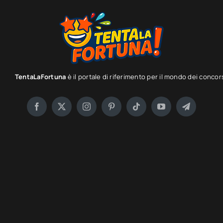
TentaLaFortuna
è il portale di riferimento per il mondo dei concor