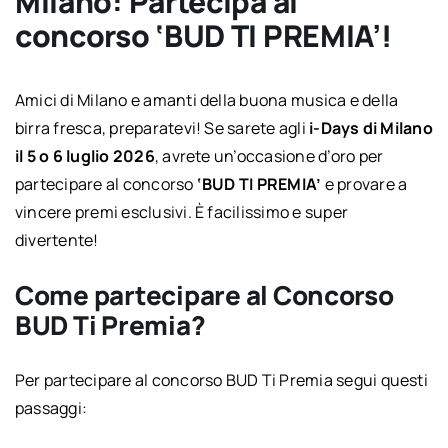
Milano: Partecipa al
concorso ‘BUD TI PREMIA’!
Amici di Milano e amanti della buona musica e della
birra fresca, preparatevi! Se sarete agli
i-Days di Milano
il 5 o 6 luglio 2026
, avrete un’occasione d’oro per
partecipare al concorso
‘BUD TI PREMIA’
e provare a
vincere premi esclusivi. È facilissimo e super
divertente!
Come partecipare al Concorso
BUD Ti Premia?
Per partecipare al concorso BUD Ti Premia segui questi
passaggi: