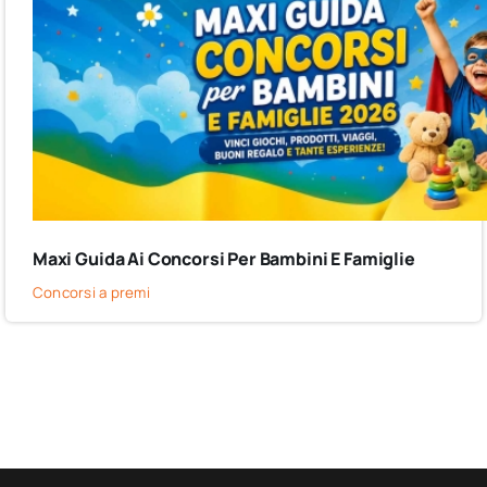
Maxi Guida Ai Concorsi Per Bambini E Famiglie
Concorsi a premi