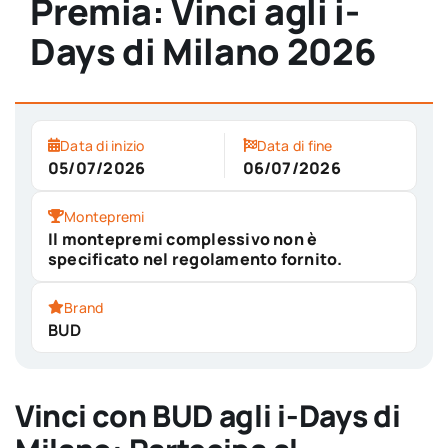
Premia: Vinci agli i-
Days di Milano 2026
Data di inizio
Data di fine
05/07/2026
06/07/2026
Montepremi
Il montepremi complessivo non è
specificato nel regolamento fornito.
Brand
BUD
Vinci con BUD agli i-Days di