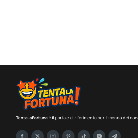
TentaLaFortuna
è il portale di riferimento per il mondo dei con