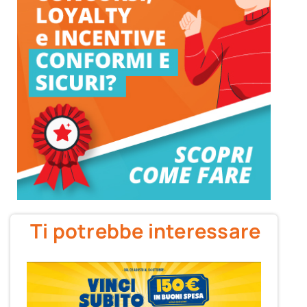
Ti potrebbe interessare