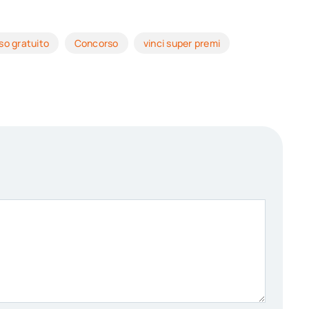
so gratuito
Concorso
vinci super premi