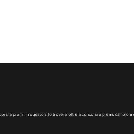
corsi a premi. In questo sito troverai oltre a concorsi a premi, campioni