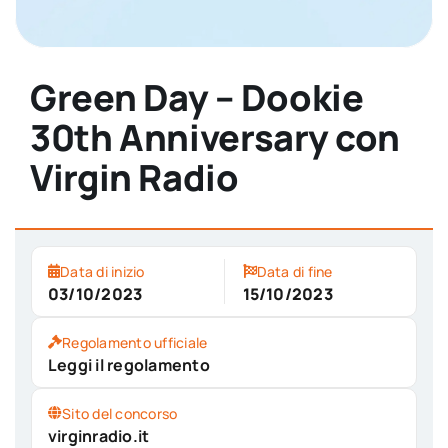
Green Day – Dookie
30th Anniversary con
Virgin Radio
Data di inizio
Data di fine
03/10/2023
15/10/2023
Regolamento ufficiale
Leggi il regolamento
Sito del concorso
virginradio.it