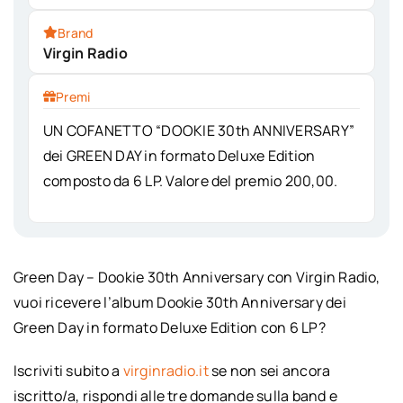
Brand
Virgin Radio
Premi
UN COFANETTO “DOOKIE 30th ANNIVERSARY”
dei GREEN DAY in formato Deluxe Edition
composto da 6 LP. Valore del premio 200,00.
Green Day – Dookie 30th Anniversary con Virgin Radio,
vuoi ricevere l’album Dookie 30th Anniversary dei
Green Day in formato Deluxe Edition con 6 LP?
Iscriviti subito a
virginradio.it
se non sei ancora
iscritto/a, rispondi alle tre domande sulla band e