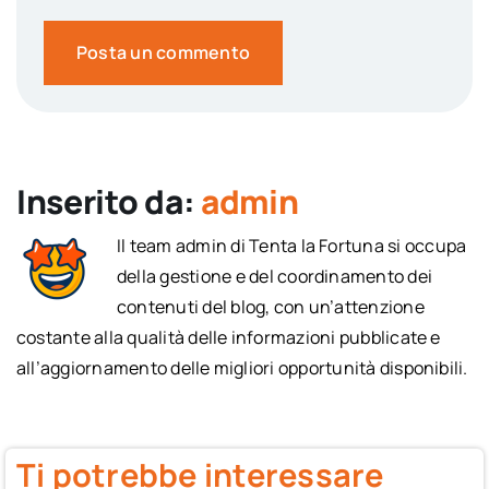
Inserito da:
admin
Il team admin di Tenta la Fortuna si occupa
della gestione e del coordinamento dei
contenuti del blog, con un’attenzione
costante alla qualità delle informazioni pubblicate e
all’aggiornamento delle migliori opportunità disponibili.
Ti potrebbe interessare