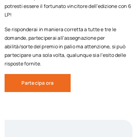
potresti essere il fortunato vincitore dell’edizione con 6
LP!
Se risponderai in maniera corretta a tutte e tre le
domande, parteciperai all’assegnazione per
abilità/sorte del premio in palio ma attenzione, si può
partecipare una sola volta, qualunque sia l’esito delle
risposte fornite.
Partecipa ora