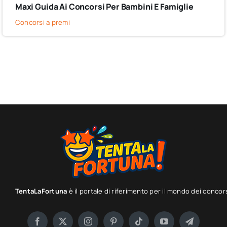
Maxi Guida Ai Concorsi Per Bambini E Famiglie
Concorsi a premi
TentaLaFortuna
è il portale di riferimento per il mondo dei concor