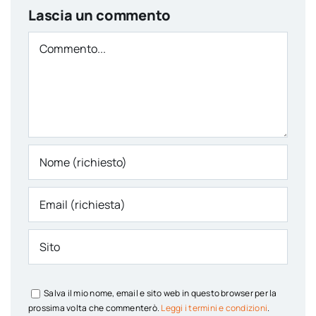
Lascia un commento
Comment
Salva il mio nome, email e sito web in questo browser per la
prossima volta che commenterò.
Leggi i termini e condizioni
.