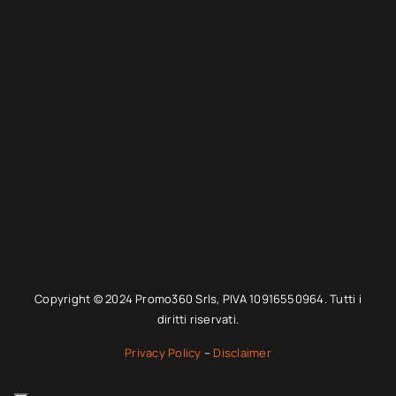
Copyright © 2024 Promo360 Srls, PIVA 10916550964. Tutti i
diritti riservati.
Privacy Policy
–
Disclaimer