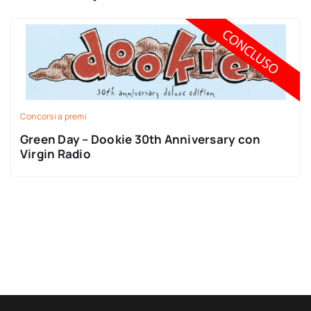
Concorsi a premi
Green Day – Dookie 30th Anniversary con
Virgin Radio