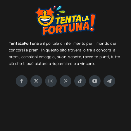
TentaLaFortuna
è il portale di riferimento per il mondo dei
concorsi a premi. In questo sito troverai oltre a concorsi a
premi, campioni omaggio, buoni sconto, raccolte punti, tutto
ciò che ti può aiutare a risparmiare e a vincere.