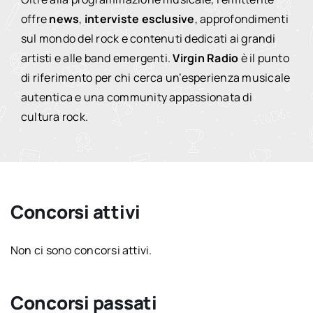
offre
news
,
interviste esclusive
, approfondimenti
sul mondo del rock e contenuti dedicati ai grandi
artisti e alle band emergenti.
Virgin Radio
è il punto
di riferimento per chi cerca un’esperienza musicale
autentica e una community appassionata di
cultura rock.
Concorsi attivi
Non ci sono concorsi attivi.
Concorsi passati