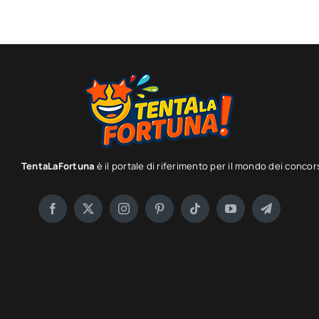
TentaLaFortuna
è il portale di riferimento per il mondo dei concor