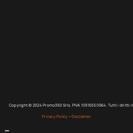
Copyright © 2024 Promo360 Srls, PIVA 10916550964. Tutti i diritti ri
Privacy Policy
–
Disclaimer