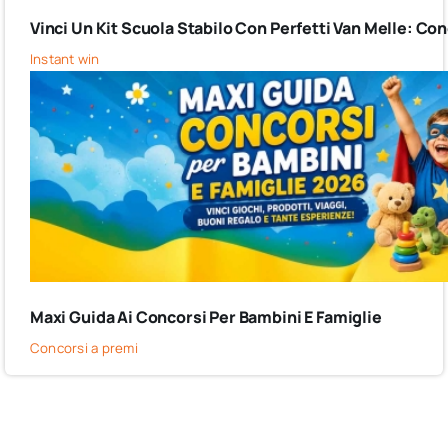
Vinci Un Kit Scuola Stabilo Con Perfetti Van Melle: C
Instant win
Maxi Guida Ai Concorsi Per Bambini E Famiglie
Concorsi a premi