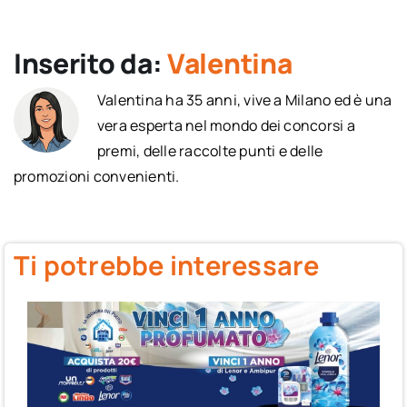
Inserito da:
Valentina
Valentina ha 35 anni, vive a Milano ed è una
vera esperta nel mondo dei concorsi a
premi, delle raccolte punti e delle
promozioni convenienti.
Ti potrebbe interessare