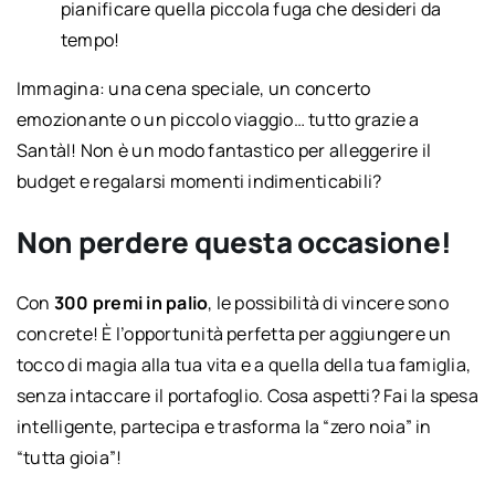
pianificare quella piccola fuga che desideri da
tempo!
Immagina: una cena speciale, un concerto
emozionante o un piccolo viaggio… tutto grazie a
Santàl! Non è un modo fantastico per alleggerire il
budget e regalarsi momenti indimenticabili?
Non perdere questa occasione!
Con
300 premi in palio
, le possibilità di vincere sono
concrete! È l’opportunità perfetta per aggiungere un
tocco di magia alla tua vita e a quella della tua famiglia,
senza intaccare il portafoglio. Cosa aspetti? Fai la spesa
intelligente, partecipa e trasforma la “zero noia” in
“tutta gioia”!