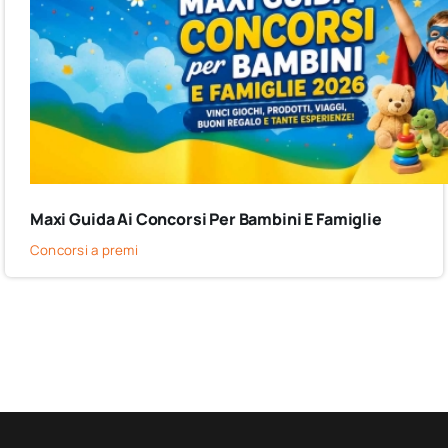
Maxi Guida Ai Concorsi Per Bambini E Famiglie
Concorsi a premi