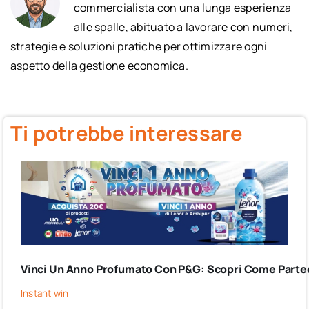
commercialista con una lunga esperienza
alle spalle, abituato a lavorare con numeri,
strategie e soluzioni pratiche per ottimizzare ogni
aspetto della gestione economica.
Ti potrebbe interessare
Vinci Un Anno Profumato Con P&G: Scopri Come Partec
Instant win