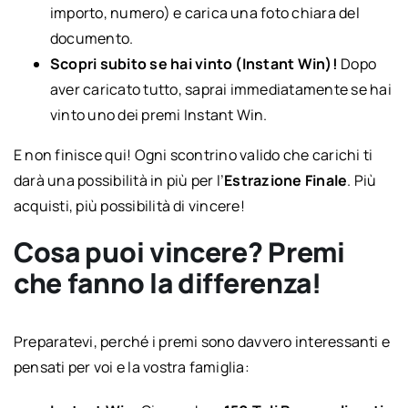
importo, numero) e carica una foto chiara del
documento.
Scopri subito se hai vinto (Instant Win)!
Dopo
aver caricato tutto, saprai immediatamente se hai
vinto uno dei premi Instant Win.
E non finisce qui! Ogni scontrino valido che carichi ti
darà una possibilità in più per l’
Estrazione Finale
. Più
acquisti, più possibilità di vincere!
Cosa puoi vincere? Premi
che fanno la differenza!
Preparatevi, perché i premi sono davvero interessanti e
pensati per voi e la vostra famiglia: