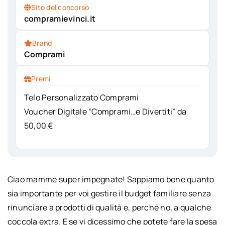
Sito del concorso
compramievinci.it
Brand
Comprami
Premi
Telo Personalizzato Comprami
Voucher Digitale “Comprami…e Divertiti” da
50,00 €
Ciao mamme super impegnate! Sappiamo bene quanto
sia importante per voi gestire il budget familiare senza
rinunciare a prodotti di qualità e, perché no, a qualche
coccola extra. E se vi dicessimo che potete fare la spesa