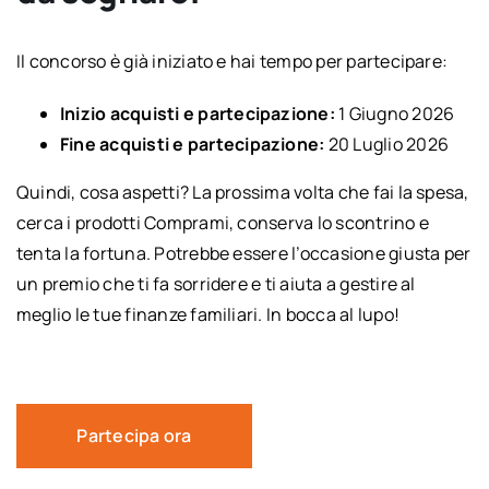
Il concorso è già iniziato e hai tempo per partecipare:
Inizio acquisti e partecipazione:
1 Giugno 2026
Fine acquisti e partecipazione:
20 Luglio 2026
Quindi, cosa aspetti? La prossima volta che fai la spesa,
cerca i prodotti Comprami, conserva lo scontrino e
tenta la fortuna. Potrebbe essere l’occasione giusta per
un premio che ti fa sorridere e ti aiuta a gestire al
meglio le tue finanze familiari. In bocca al lupo!
Partecipa ora