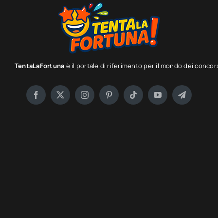
TentaLaFortuna
è il portale di riferimento per il mondo dei concor