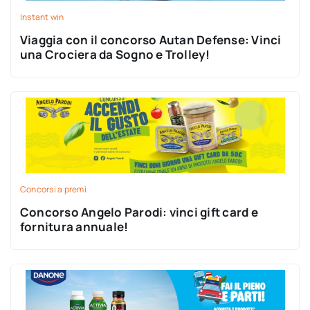
Instant win
Viaggia con il concorso Autan Defense: Vinci
una Crociera da Sogno e Trolley!
Concorsi a premi
Concorso Angelo Parodi: vinci gift card e
fornitura annuale!