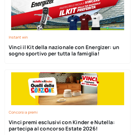
Instant win
Vinci il Kit della nazionale con Energizer: un
sogno sportivo per tutta la famiglia!
Concorsi a premi
Vinci premi esclusivi con Kinder e Nutella:
partecipa al concorso Estate 2026!