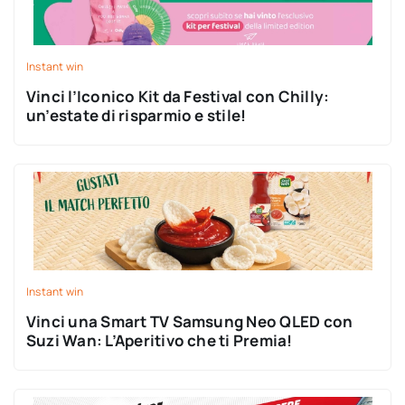
Instant win
Vinci l’Iconico Kit da Festival con Chilly:
un’estate di risparmio e stile!
Instant win
Vinci una Smart TV Samsung Neo QLED con
Suzi Wan: L’Aperitivo che ti Premia!