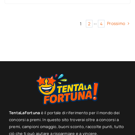
Prossimo
1
2
···
4
TentaLaFortuna
è il portale di riferimento per il mondo dei
concorsi a premi. In questo sito troverai oltre a concorsi a
premi, campioni omaggio, buoni sconto, raccolte punti, tutto
ciò che ti può aiutare a risparmiare e a vincere.