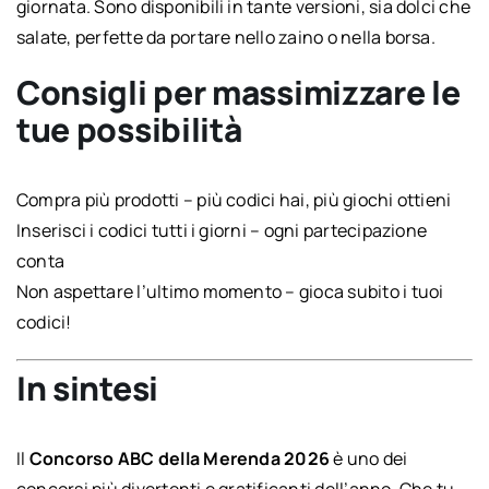
giornata. Sono disponibili in tante versioni, sia dolci che
salate, perfette da portare nello zaino o nella borsa.
Consigli per massimizzare le
tue possibilità
Compra più prodotti – più codici hai, più giochi ottieni
Inserisci i codici tutti i giorni – ogni partecipazione
conta
Non aspettare l’ultimo momento – gioca subito i tuoi
codici!
In sintesi
Il
Concorso ABC della Merenda 2026
è uno dei