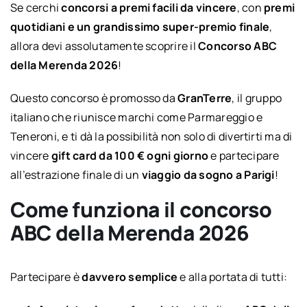
Se cerchi
concorsi a premi facili da vincere
, con
premi
quotidiani e un grandissimo super-premio finale
,
allora devi assolutamente scoprire il
Concorso ABC
della Merenda 2026
!
Questo concorso è promosso da
GranTerre
, il gruppo
italiano che riunisce marchi come Parmareggio e
Teneroni, e ti dà la possibilità non solo di divertirti ma di
vincere
gift card da 100 € ogni giorno
e partecipare
all’estrazione finale di un
viaggio da sogno a Parigi
!
Come funziona il concorso
ABC della Merenda 2026
Partecipare è
davvero semplice
e alla portata di tutti: