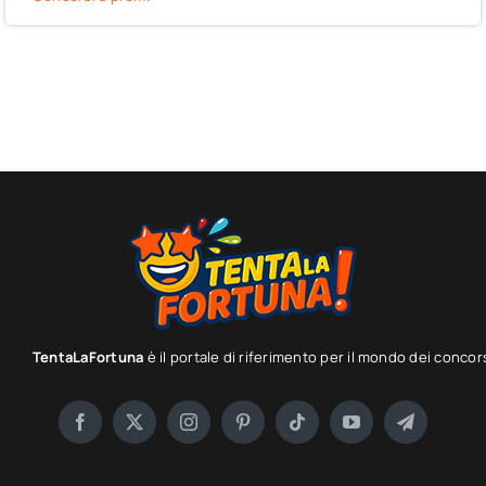
TentaLaFortuna
è il portale di riferimento per il mondo dei concor