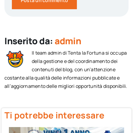
Inserito da:
admin
Il team admin di Tenta la Fortuna si occupa
della gestione e del coordinamento dei
contenuti del blog, con un’attenzione
costante alla qualità delle informazioni pubblicate e
all’aggiornamento delle migliori opportunità disponibili.
Ti potrebbe interessare