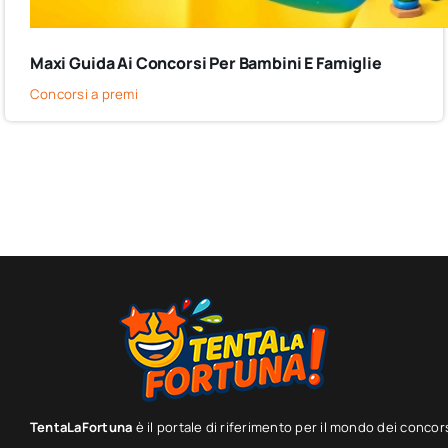
Maxi Guida Ai Concorsi Per Bambini E Famiglie
Concorsi a premi
TentaLaFortuna
è il portale di riferimento per il mondo dei concor