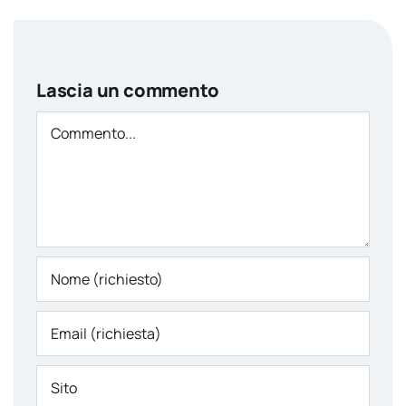
Lascia un commento
Comment