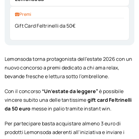
Premi
Gift Card Feltrinelli da 50€
Lemonsoda torna protagonista dell’estate 2026 con un
nuovo concorso a premi dedicato a chi ama relax,
bevande fresche e lettura sotto l’ombrellone.
Con il concorso
“Un’estate da leggere”
è possibile
vincere subito una delle tantissime
gift card Feltrinelli
da 50 euro
messe in palio tramite instant win.
Per partecipare basta acquistare almeno 3 euro di
prodotti Lemonsoda aderenti all’iniziativa e inviare i