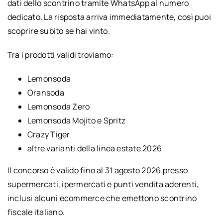
dati dello scontrino tramite WhatsApp al numero
dedicato. La risposta arriva immediatamente, così puoi
scoprire subito se hai vinto.
Tra i prodotti validi troviamo:
Lemonsoda
Oransoda
Lemonsoda Zero
Lemonsoda Mojito e Spritz
Crazy Tiger
altre varianti della linea estate 2026
Il concorso è valido fino al 31 agosto 2026 presso
supermercati, ipermercati e punti vendita aderenti,
inclusi alcuni ecommerce che emettono scontrino
fiscale italiano.