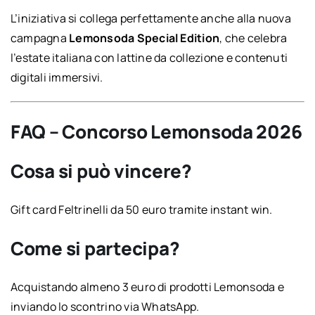
L’iniziativa si collega perfettamente anche alla nuova
campagna
Lemonsoda Special Edition
, che celebra
l’estate italiana con lattine da collezione e contenuti
digitali immersivi.
FAQ – Concorso Lemonsoda 2026
Cosa si può vincere?
Gift card Feltrinelli da 50 euro tramite instant win.
Come si partecipa?
Acquistando almeno 3 euro di prodotti Lemonsoda e
inviando lo scontrino via WhatsApp.