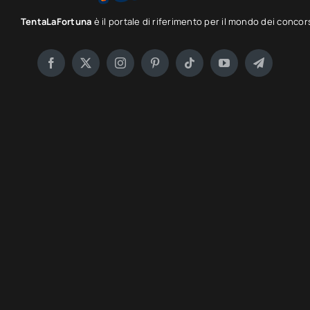
TentaLaFortuna
è il portale di riferimento per il mondo dei concor