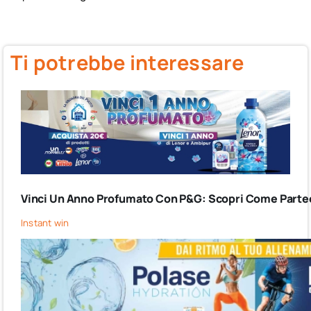
Ti potrebbe interessare
Vinci Un Anno Profumato Con P&G: Scopri Come Partec
Instant win