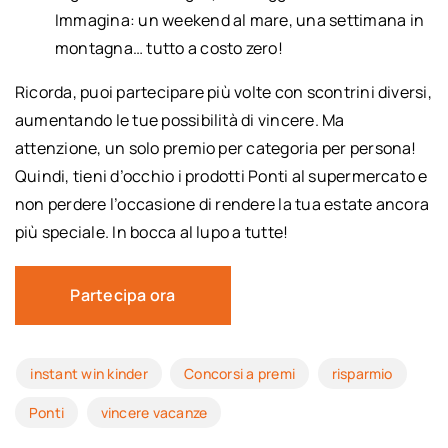
Immagina: un weekend al mare, una settimana in
montagna… tutto a costo zero!
Ricorda, puoi partecipare più volte con scontrini diversi,
aumentando le tue possibilità di vincere. Ma
attenzione, un solo premio per categoria per persona!
Quindi, tieni d’occhio i prodotti Ponti al supermercato e
non perdere l’occasione di rendere la tua estate ancora
più speciale. In bocca al lupo a tutte!
Partecipa ora
instant win kinder
Concorsi a premi
risparmio
Ponti
vincere vacanze