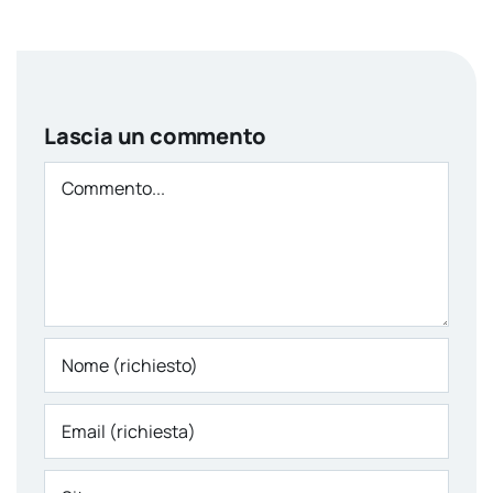
Lascia un commento
Comment