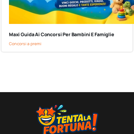
Maxi Guida Ai Concorsi Per Bambini E Famiglie
Concorsi a premi