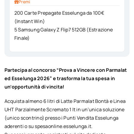
Premi
200 Carte Prepagate Esselunga da 100€
(Instant Win)
5 Samsung Galaxy Z Flip7 512GB (Estrazione
Finale)
Partecipa al concorso “Prova a Vincere con Parmalat
ed Esselunga 2026” e trasforma la tua spesa in
un’opportunità di vincita!
Acquista almeno 6 litri di Latte Parmalat Bontà e Linea
UHT Parzialmente Scremato 1 lt in un’unica soluzione
(unico scontrino) presso i Punti Vendita Esselunga
aderenti o su spesaonline.esselunga.it.