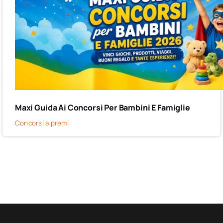
Maxi Guida Ai Concorsi Per Bambini E Famiglie
Concorsi a premi