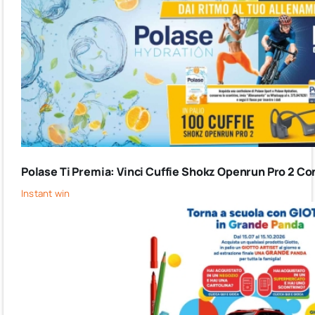
Polase Ti Premia: Vinci Cuffie Shokz Openrun Pro 2 Co
Instant win