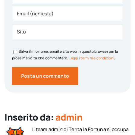
Salva il mio nome, email e sito web in questo browser per la
prossima volta che commenterò.
Leggi i termini e condizioni
.
Inserito da:
admin
Il team admin di Tenta la Fortuna si occupa