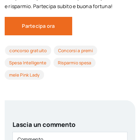
e risparmio. Partecipa subito e buona fortuna!
Partecipa ora
concorso gratuito
Concorsi a premi
Spesa Intelligente
Risparmio spesa
mele Pink Lady
Lascia un commento
Comment