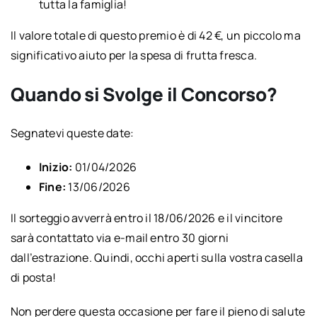
tutta la famiglia!
Il valore totale di questo premio è di 42 €, un piccolo ma
significativo aiuto per la spesa di frutta fresca.
Quando si Svolge il Concorso?
Segnatevi queste date:
Inizio:
01/04/2026
Fine:
13/06/2026
Il sorteggio avverrà entro il 18/06/2026 e il vincitore
sarà contattato via e-mail entro 30 giorni
dall’estrazione. Quindi, occhi aperti sulla vostra casella
di posta!
Non perdere questa occasione per fare il pieno di salute