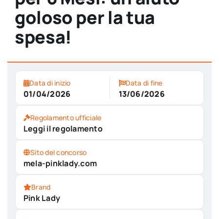
goloso per la tua
spesa!
Data di inizio
Data di fine
01/04/2026
13/06/2026
Regolamento ufficiale
Leggi il regolamento
Sito del concorso
mela-pinklady.com
Brand
Pink Lady