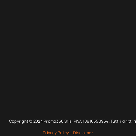
Copyright © 2024 Promo360 Srls, PIVA 10916550964. Tutti i diritti ri
Privacy Policy
–
Disclaimer