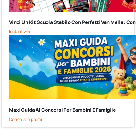
Vinci Un Kit Scuola Stabilo Con Perfetti Van Melle: C
Instant win
Maxi Guida Ai Concorsi Per Bambini E Famiglie
Concorsi a premi