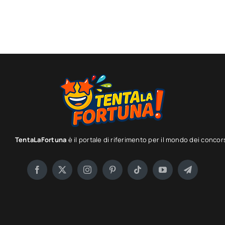
TentaLaFortuna
è il portale di riferimento per il mondo dei concor