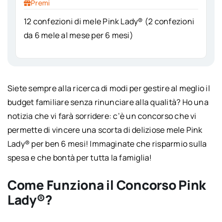
Premi
12 confezioni di mele Pink Lady® (2 confezioni
da 6 mele al mese per 6 mesi)
Siete sempre alla ricerca di modi per gestire al meglio il
budget familiare senza rinunciare alla qualità? Ho una
notizia che vi farà sorridere: c’è un concorso che vi
permette di vincere una scorta di deliziose mele Pink
Lady® per ben 6 mesi! Immaginate che risparmio sulla
spesa e che bontà per tutta la famiglia!
Come Funziona il Concorso Pink
Lady®?