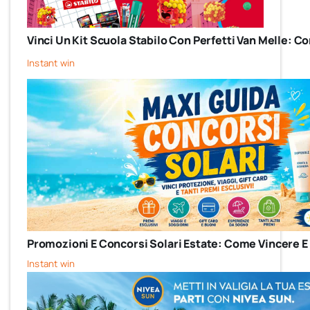
Vinci Un Kit Scuola Stabilo Con Perfetti Van Melle: 
Instant win
Promozioni E Concorsi Solari Estate: Come Vincere E
Instant win