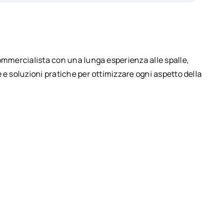
commercialista con una lunga esperienza alle spalle,
 e soluzioni pratiche per ottimizzare ogni aspetto della