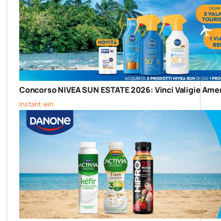
Concorso NIVEA SUN ESTATE 2026: Vinci Valigie Amer
Instant win