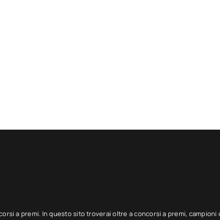
corsi a premi. In questo sito troverai oltre a concorsi a premi, campioni