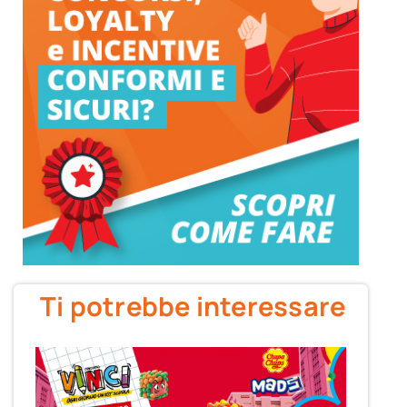
Ti potrebbe interessare